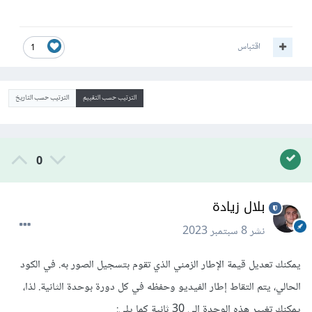
اقتباس
1
الترتيب حسب التقييم
الترتيب حسب التاريخ
0
بلال زيادة
نشر
8 سبتمبر 2023
يمكنك تعديل قيمة الإطار الزمني الذي تقوم بتسجيل الصور به. في الكود
الحالي، يتم التقاط إطار الفيديو وحفظه في كل دورة بوحدة الثانية. لذا،
يمكنك تغيير هذه الوحدة إلى 30 ثانية كما يلي: