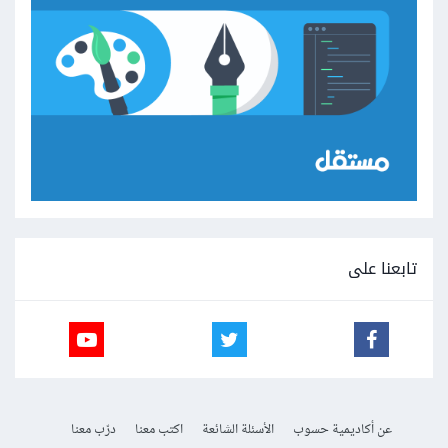
تابعنا على
عن أكاديمية حسوب
الأسئلة الشائعة
اكتب معنا
درّب معنا