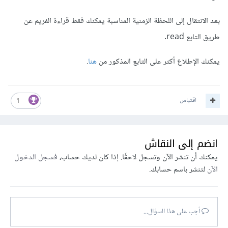
بعد الانتقال إلى اللحظة الزمنية المناسبة يمكنك فقط قراءة الفريم عن
طريق التابع read.
يمكنك الإطلاع أكثر على التابع المذكور من
هنا
.
اقتباس
1
انضم إلى النقاش
يمكنك أن تنشر الآن وتسجل لاحقًا. إذا كان لديك حساب،
فسجل الدخول
الآن
لتنشر باسم حسابك.
أجب على هذا السؤال...