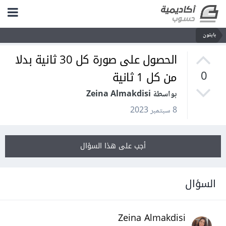
بايثون
الحصول على صورة كل 30 ثانية بدلا
من كل 1 ثانية
0
بواسطة Zeina Almakdisi
8 سبتمبر 2023
أجب على هذا السؤال
السؤال
Zeina Almakdisi