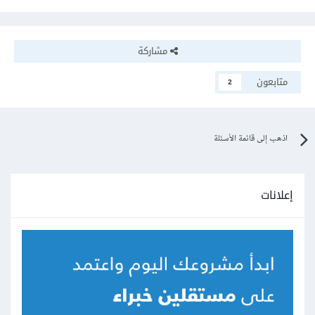
مشاركة
متابعون
2
اذهب إلى قائمة الأسئلة
إعلانات