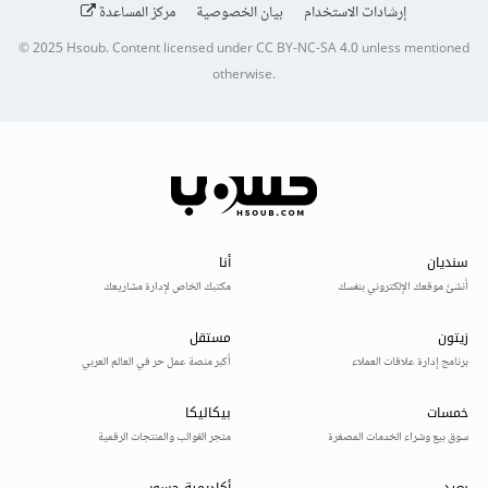
إرشادات الاستخدام
بيان الخصوصية
مركز المساعدة
© 2025
Hsoub
.
Content licensed under
CC BY-NC-SA 4.0
unless mentioned
otherwise.