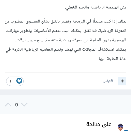
مثل الهندسة الرياضية والجبر الخطي.
لذلك، إذا كنت مبتدئًا في البرمجة وتشعر بالقلق بشأن المستوى المطلوب من
المعرفة الرياضية، فلا تقلق. يمكنك البدء بتعلم الأساسيات وتطوير مهاراتك
البرمجية بدون الحاجة إلى معرفة رياضية متقدمة. ومع مرور الوقت،
يمكنك استكشاف المجالات التي تهمك وتعلم المفاهيم الرياضية اللازمة في
حالة الحاجة إليها.
اقتباس
1
0
علي صالحة