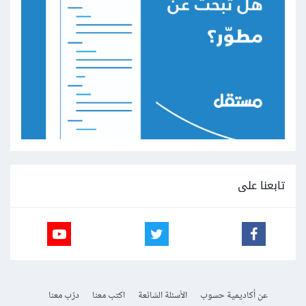
تابعنا على
عن أكاديمية حسوب
الأسئلة الشائعة
اكتب معنا
درّب معنا