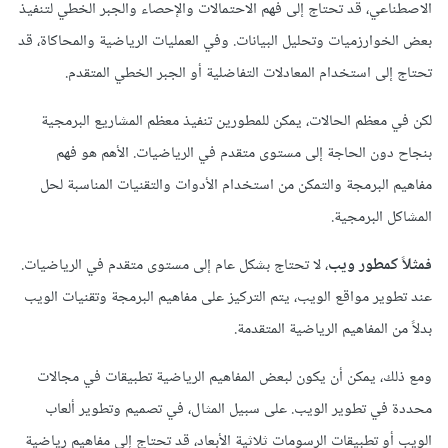
الاصطناعي، قد تحتاج إلى فهم الاحتمالات والإحصاء والجبر الخطي لتنفيذ
بعض الخوارزميات وتحليل البيانات. وفي العمليات الرياضية والمحاكاة، قد
تحتاج إلى استخدام المعادلات التفاضلية أو الجبر الخطي المتقدم.
لكن في معظم الحالات، يمكن للمطورين تنفيذ معظم المشاريع البرمجية
بنجاح دون الحاجة إلى مستوى متقدم في الرياضيات. الأهم هو فهم
مفاهيم البرمجة والتمكن من استخدام الأدوات والتقنيات المناسبة لحل
المشاكل البرمجية.
فمثلاً كمطور ويب
، لا تحتاج بشكل عام إلى مستوى متقدم في الرياضيات.
عند تطوير مواقع الويب، يتم التركيز على مفاهيم البرمجة وتقنيات الويب
بدلاً من المفاهيم الرياضية المتقدمة.
ومع ذلك، يمكن أن يكون لبعض المفاهيم الرياضية تطبيقات في مجالات
محددة في تطوير الويب. على سبيل المثال، في تصميم وتطوير ألعاب
الويب أو تطبيقات الرسومات ثلاثية الأبعاد، قد تحتاج إلى مفاهيم رياضية