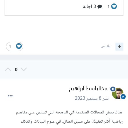
اقتباس
1
0
عبدالباسط ابراهيم
نشر
8 سبتمبر 2023
هناك بعض المجالات المتقدمة في البرمجة التي تشتمل على مفاهيم
رياضية أكثر تعقيدًا. على سبيل المثال، في علوم البيانات والذكاء