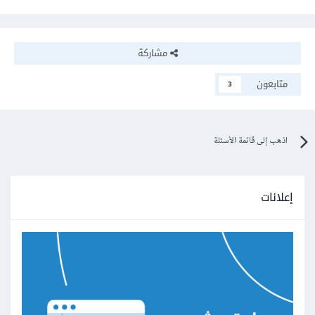
مشاركة
متابعون
3
اذهب إلى قائمة الأسئلة
إعلانات