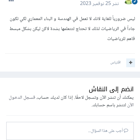
نشر
25 نوفمبر 2023
ليس ضرورياً للغاية لانك لا تعمل في الهندسة و البناء المعماري لكي تكون
جاداً في الرياضيات لذلك لا تحتاج لتتعلمها بشدة لاكن ليكن بشكل مبسط
فاهم للرياضيات
اقتباس
انضم إلى النقاش
يمكنك أن تنشر الآن وتسجل لاحقًا. إذا كان لديك حساب،
فسجل الدخول
الآن
لتنشر باسم حسابك.
أجب على هذا السؤال...