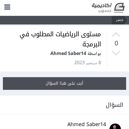
بايثون
مستوى الرياضيات المطلوب في
البرمجة
0
بواسطة Ahmed Saber14
8 سبتمبر 2023
أجب على هذا السؤال
السؤال
Ahmed Saber14