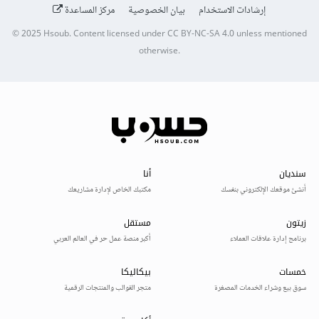
إرشادات الاستخدام
بيان الخصوصية
مركز المساعدة
© 2025
Hsoub
.
Content licensed under
CC BY-NC-SA 4.0
unless mentioned
otherwise.