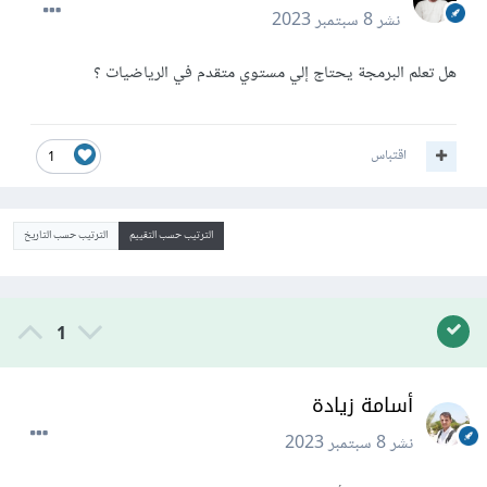
نشر
8 سبتمبر 2023
هل تعلم البرمجة يحتاج إلي مستوي متقدم في الرياضيات ؟
اقتباس
1
الترتيب حسب التقييم
الترتيب حسب التاريخ
1
أسامة زيادة
نشر
8 سبتمبر 2023