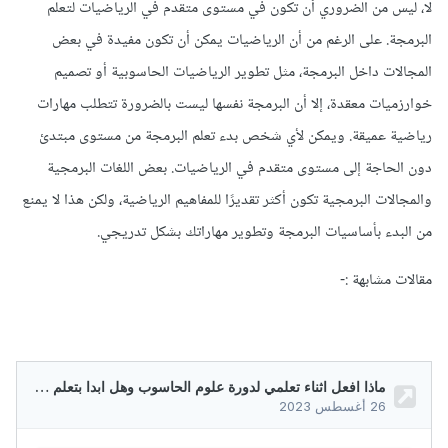
لا، ليس من الضروري أن تكون في مستوى متقدم في الرياضيات لتعلم
البرمجة. على الرغم من أن الرياضيات يمكن أن تكون مفيدة في بعض
المجالات داخل البرمجة، مثل تطوير الرياضيات الحاسوبية أو تصميم
خوارزميات معقدة، إلا أن البرمجة نفسها ليست بالضرورة تتطلب مهارات
رياضية عميقة. ويمكن لأي شخص بدء تعلم البرمجة من مستوى مبتدئ
دون الحاجة إلى مستوى متقدم في الرياضيات. بعض اللغات البرمجية
والمجالات البرمجية تكون أكثر تقديرًا للمفاهيم الرياضية، ولكن هذا لا يمنع
من البدء بأساسيات البرمجة وتطوير مهاراتك بشكل تدريجي.
مقالات مشابهة
:-