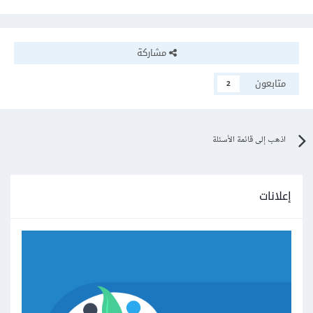
مشاركة
متابعون
2
اذهب إلى قائمة الأسئلة
إعلانات