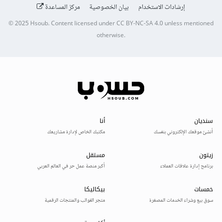
إرشادات الاستخدام
بيان الخصوصية
مركز المساعدة
© 2025
Hsoub
.
Content licensed under
CC BY-NC-SA 4.0
unless mentioned
otherwise.