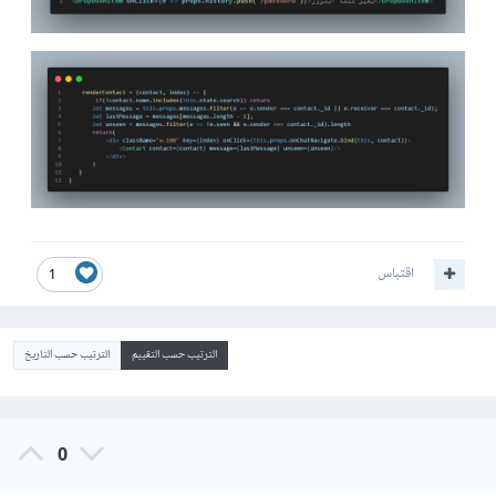
اقتباس
1
الترتيب حسب التقييم
الترتيب حسب التاريخ
0