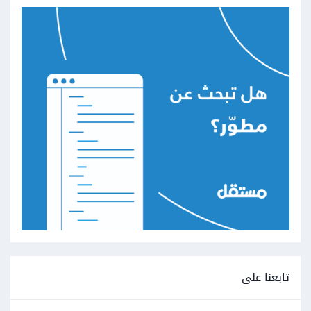
تابعنا على