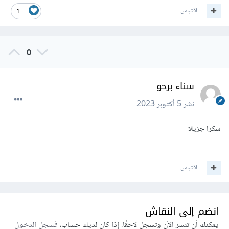
اقتباس
1
0
سناء برحو
نشر
5 أكتوبر 2023
شكرا جزيلا
اقتباس
انضم إلى النقاش
يمكنك أن تنشر الآن وتسجل لاحقًا. إذا كان لديك حساب،
فسجل الدخول