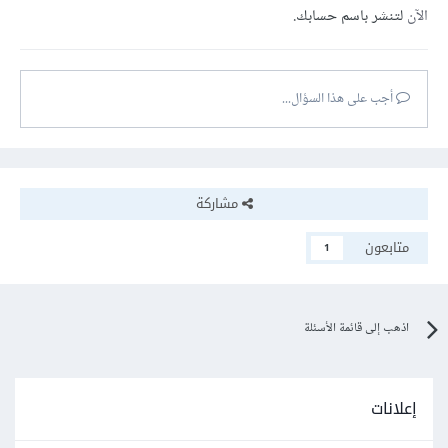
الآن
لتنشر باسم حسابك.
أجب على هذا السؤال...
مشاركة
متابعون
1
اذهب إلى قائمة الأسئلة
إعلانات