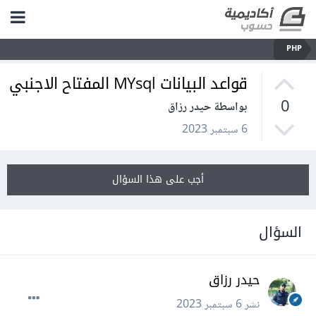
PHP
قواعد البيانات MYsql المفتاح الاجنبي
0
بواسطة حيدر رزاق
6 سبتمبر 2023
أجب على هذا السؤال
السؤال
حيدر رزاق
نشر
6 سبتمبر 2023