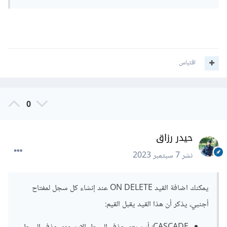
اقتباس
0
حيدر رزاق
نشر
7 سبتمبر 2023
يمكنك اضافة القيد ON DELETE عند إنشاء كل سجل لمفتاح
أجنبي، يذكر أن هذا القيد يقبل القيم: