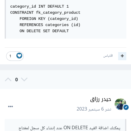
category_id INT DEFAULT 1

CONSTRAINT fk_category_product

    FOREIGN KEY (category_id)

    REFERENCES categories (id)

    ON DELETE SET DEFAULT 
اقتباس
1
0
حيدر رزاق
نشر
6 سبتمبر 2023
يمكنك اضافة القيد ON DELETE عند إنشاء كل سجل لمفتاح