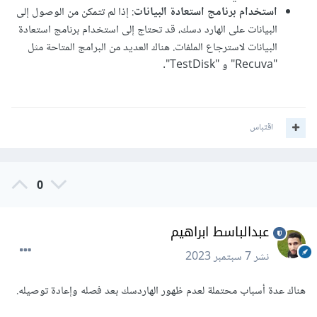
استخدام برنامج استعادة البيانات
: إذا لم تتمكن من الوصول إلى
البيانات على الهارد دسك، قد تحتاج إلى استخدام برنامج استعادة
البيانات لاسترجاع الملفات. هناك العديد من البرامج المتاحة مثل
"Recuva" و "TestDisk".
اقتباس
0
عبدالباسط ابراهيم
نشر
7 سبتمبر 2023
هناك عدة أسباب محتملة لعدم ظهور الهاردسك بعد فصله وإعادة توصيله.