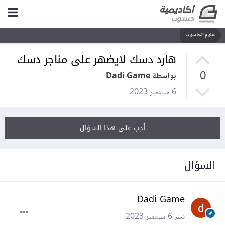
علوم الحاسوب
هارد دسك لايضهر على مناجر دسك
0
بواسطة Dadi Game
6 سبتمبر 2023
أجب على هذا السؤال
السؤال
Dadi Game
نشر
6 سبتمبر 2023