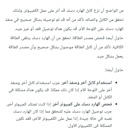
من الواضح أن نزع كابل الهارد دسك قد أثر على عمل الكمبيوتر. ولذلك
تحقق من الكابل واتصاله، تأكد من أنه قد تم توصيله بشكل صحيح في منفذ
الهارد دسك على اللوحة الأم. قد يكون هناك توصيل فقد أو غير جيد.
حاول أيضا فحص مصدر الطاقة: تحقق من أن الهارد دسك يتلقى الطاقة
الكافية. تأكد من أن كابل الطاقة موصول بشكل صحيح وأن مصدر الطاقة
يعمل بشكل جيد.
حاول أيضا:
استخدام كابل آخر ومنفذ آخر
: جرب استخدام كابل آخر ومنفذ
آخر على اللوحة الأم إذا كان ذلك ممكنًا. قد يكون هناك مشكلة في
الكابل أو المنفذ.
فحص الهارد دسك على كمبيوتر آخر
: إذا كنت تمتلك كمبيوتر آخر،
جرب توصيل الهارد دسك عليه للتحقق مما إذا كان الهارد دسك
نفسه في حالة جيدة. إذا عمل على الكمبيوتر الآخر، فقد تكون
المشكلة في الكمبيوتر الأول.