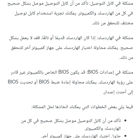
مشكلة في كابل التوصيل: تأكد من أن كابل التوصيل موصل بشكل صحيح
في كل من الهاردسك والكمبيوتر. يمكنك تجربة استخدام كابل توصيل
مختلف للتحقق من ذلك.
مشكلة في الهاردسك: إذا كان الهاردسك قديمًا أو تالفًا، فقد لا يعمل بشكل
صحيح. يمكنك محاولة اختبار الهاردسك على جهاز كمبيوتر آخر للتحقق
من ذلك.
مشكلة في إعدادات BIOS: قد يكون BIOS الخاص بالكمبيوتر غير قادر
على رؤية الهاردسك. يمكنك محاولة إعادة ضبط BIOS أو تحديث BIOS
إلى أحدث إصدار.
فيما يلي بعض الخطوات التي يمكنك اتخاذها لحل المشكلة:
تأكد من أن كابل التوصيل موصل بشكل صحيح في كل من
الهاردسك والكمبيوتر.
حاول اختبار الهاردسك على جهاز كمبيوتر آخر.