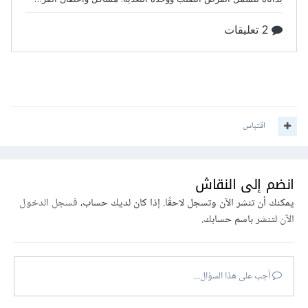
اقتباس
انضم إلى النقاش
يمكنك أن تنشر الآن وتسجل لاحقًا. إذا كان لديك حساب،
فسجل الدخول
الآن
لتنشر باسم حسابك.
أجب على هذا السؤال...