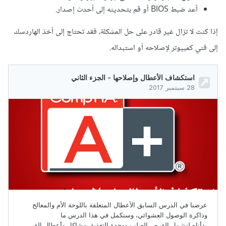
أعد ضبط BIOS أو قم بتحديثه إلى أحدث إصدار.
إذا كنت لا تزال غير قادر على حل المشكلة، فقد تحتاج إلى أخذ الهاردسك
إلى فني كمبيوتر لإصلاحه أو استبداله.