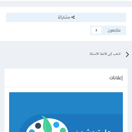
مشاركة
متابعون
2
اذهب إلى قائمة الأسئلة
إعلانات