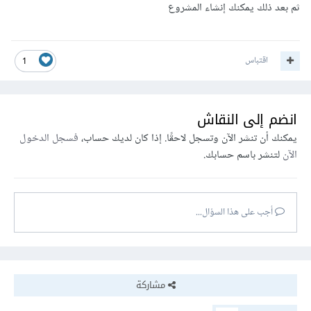
ثم بعد ذلك يمكنك إنشاء المشروع
اقتباس
1
انضم إلى النقاش
يمكنك أن تنشر الآن وتسجل لاحقًا. إذا كان لديك حساب،
فسجل الدخول
الآن
لتنشر باسم حسابك.
أجب على هذا السؤال...
مشاركة