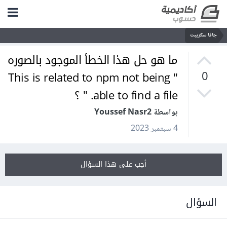
جافا سكريبت
ما هو حل هذا الخطأ الموجود بالصوره
" This is related to npm not being
0
able to find a file. " ؟
بواسطة Youssef Nasr2
4 سبتمبر 2023
أجب على هذا السؤال
السؤال