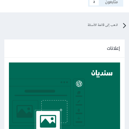
متابعون
2
اذهب إلى قائمة الأسئلة
إعلانات