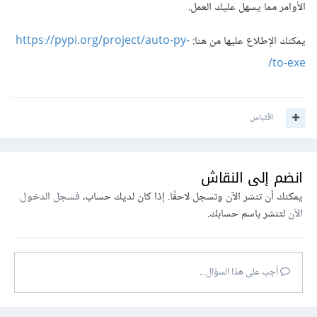
الأوامر مما يسهل عليك العمل.
يمكنك الإطلاع عليها من هنا:
https://pypi.org/project/auto-py-
to-exe/
اقتباس
انضم إلى النقاش
يمكنك أن تنشر الآن وتسجل لاحقًا. إذا كان لديك حساب،
فسجل الدخول
الآن
لتنشر باسم حسابك.
أجب على هذا السؤال...