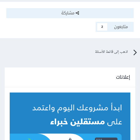
مشاركة
متابعون
2
اذهب إلى قائمة الأسئلة
إعلانات