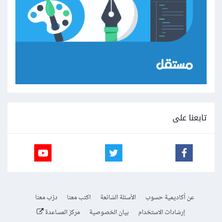
تابعنا على
عن أكاديمية حسوب
الأسئلة الشائعة
اكتب معنا
درّب معنا
إرشادات الاستخدام
بيان الخصوصية
مركز المساعدة