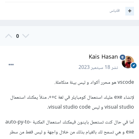
اقتباس
0
Kais Hasan
نشر
18 سبتمبر 2023
vscode هو محرر أكواد و ليس بيئة متكاملة.
لإنشاء exe عليك استعمال كومبايلر في لغة c++، مثلاً يمكنك استعمال
visual studio و ليس visual studio code.
أما في حال كنت تستعمل بايثون فيمكنك استعمال المكتبة auto-py-to-
exe و هي تسمح لك بالقيام بذلك من خلال واجهة و ليس فقط من سطر