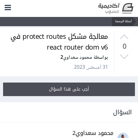
أسئلة البرمجة
معالجة مشكل protect routes في
react router dom v6
0
بواسطة محمود سعداوي2
31 أغسطس 2023
أجب على هذا السؤال
السؤال
محمود سعداوي2