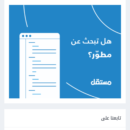
تابعنا على