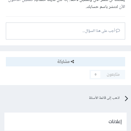
الآن
لتنشر باسم حسابك.
أجب على هذا السؤال...
مشاركة
متابعون
0
اذهب إلى قائمة الأسئلة
إعلانات