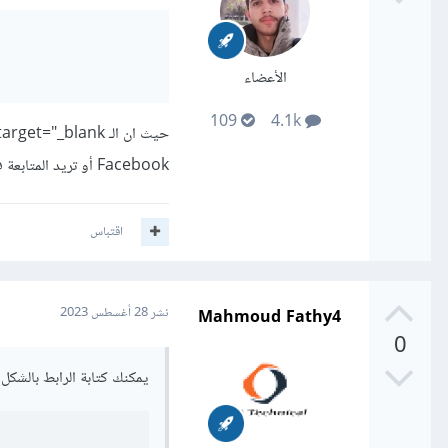
الأعضاء
109
4.1k
Facebook أو تريد المتابعة في المتصفح.
اقتباس
Mahmoud Fathy4
نشر
28 أغسطس 2023
0
يمكنك كتابة الرابط بالشكل 