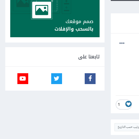
تابعنا على
1
ترتيب حسب التاريخ