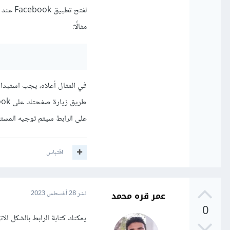
مثالًا:
على الرابط سيتم توجيه المستخدم إلى تطبيق Facebook
اقتباس
عمر قره محمد
نشر
28 أغسطس 2023
0
يمكنك كتابة الرابط بالشكل الا