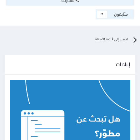
مشاركة
متابعون
2
اذهب إلى قائمة الأسئلة
إعلانات