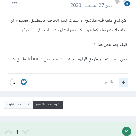
نشر
27 أغسطس 2023
الان لدي ملف فيه مفاتيح او كلمات السر الخاصة بالتطبيق، ومعلوم ان
الملف لا يتم نقله كما هو ولكن يتم انشاء متغيرات على السيرفر
كيف يتم عمل هذا ؟
وهل يجب تغيير طريق قراءة المتغيرات عند عمل build للتطبيق ؟
اقتباس
2
الترتيب حسب التقييم
الترتيب حسب التاريخ
1