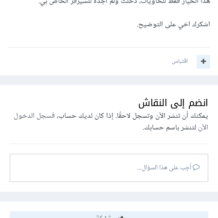
هذا الخيار فقط للحاويات، دخلت ولم اجده للسيرفر الخاص بي.
اشكرك اخي على التوضيح.
اقتباس
انضم إلى النقاش
يمكنك أن تنشر الآن وتسجل لاحقًا. إذا كان لديك حساب،
فسجل الدخول
الآن
لتنشر باسم حسابك.
أجب على هذا السؤال...