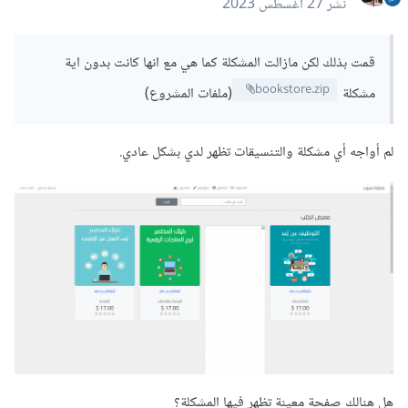
نشر
27 أغسطس 2023
قمت بذلك لكن مازالت المشكلة كما هي مع انها كانت بدون اية
bookstore.zip
مشكلة
(ملفات المشروع)
لم أواجه أي مشكلة والتنسيقات تظهر لدي بشكل عادي.
هل هنالك صفحة معينة تظهر فيها المشكلة؟