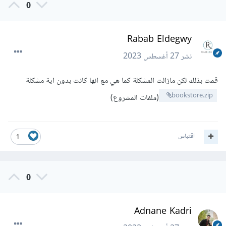
0
Rabab Eldegwy
نشر
27 أغسطس 2023
قمت بذلك لكن مازالت المشكلة كما هي مع انها كانت بدون اية مشكلة
bookstore.zip
(ملفات المشروع)
اقتباس
1
0
Adnane Kadri