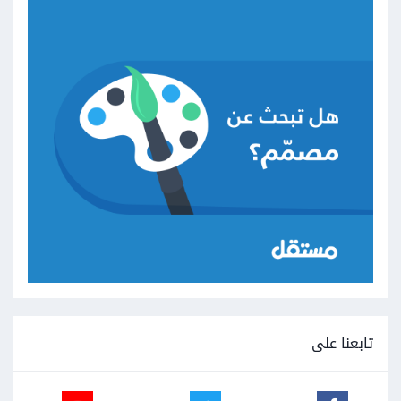
تابعنا على