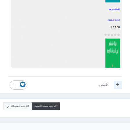
اقتباس
1
الترتيب حسب التقييم
الترتيب حسب التاريخ