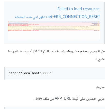
Failed to load resource:
net::ERR_CONNECTION_RESET تظهر لدي هذه المشكلة
هل تقومين بتصفح مشروعك بإستخدام pretty url أم بإستخدام رابط
عادي ؟
http://localhost:8000/
عموما،
جربي التعديل على قيمة APP_URL من ملف env.