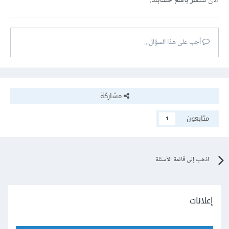
الآن
لتنشر باسم حسابك.
أجب على هذا السؤال...
مشاركة
متابعون
1
اذهب إلى قائمة الأسئلة
إعلانات