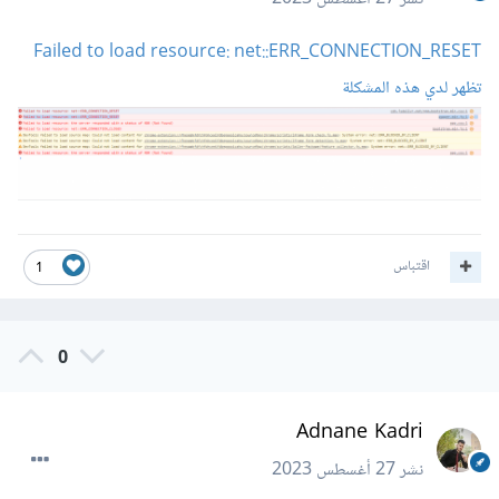
Failed to load resource: net::ERR_CONNECTION_RESET
تظهر لدي هذه المشكلة
اقتباس
1
0
Adnane Kadri
نشر
27 أغسطس 2023