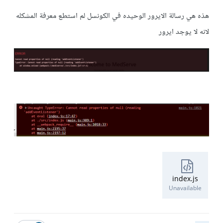
هذه هي رسالة الايرور الوحيده في الكونسل لم استطع معرفة المشكله
لانه لا يوجد ايرور
index.js
Unavailable