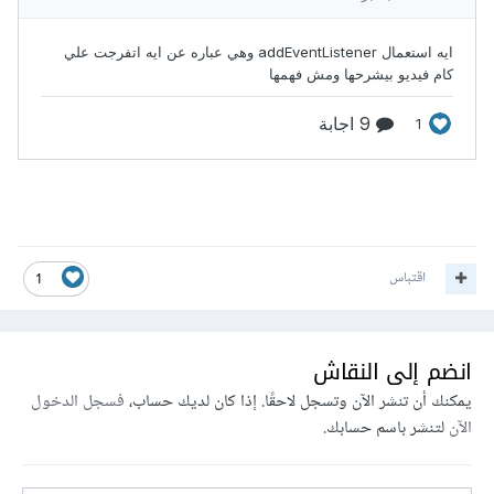
اقتباس
1
انضم إلى النقاش
يمكنك أن تنشر الآن وتسجل لاحقًا. إذا كان لديك حساب،
فسجل الدخول
الآن
لتنشر باسم حسابك.