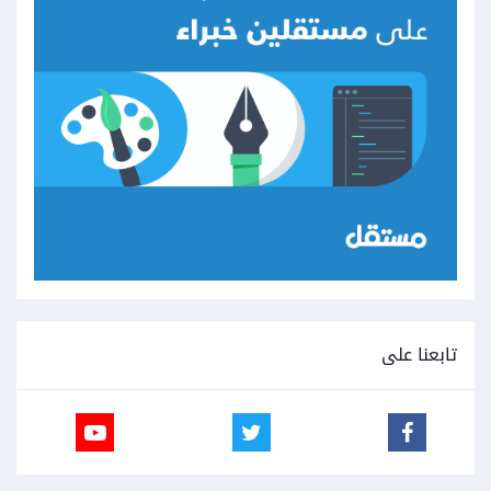
تابعنا على