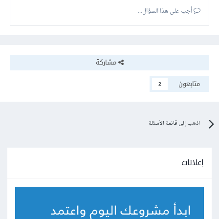
أجب على هذا السؤال...
مشاركة
متابعون
2
اذهب إلى قائمة الأسئلة
إعلانات