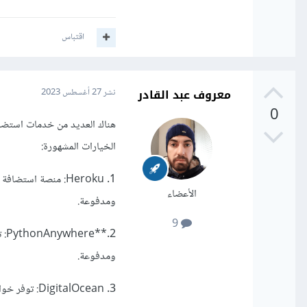
اقتباس
معروف عبد القادر
نشر
27 أغسطس 2023
0
الخيارات المشهورة:
الأعضاء
ومدفوعة.
9
ومدفوعة.