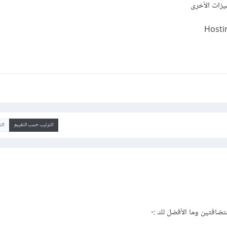
ميزات الأخرى
الترتيب حسب التقييم
ال
تضافتين وما الأفضل لك
:-