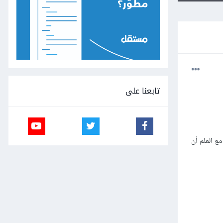
تابعنا على
تاح للاستخدام مع العلم أن