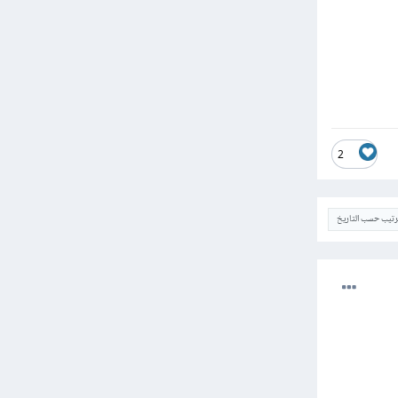
2
ترتيب حسب التاريخ