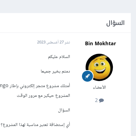
السؤال
Bin Mokhtar
نشر
27 أغسطس 2023
السلام عليكم
دمتم بخير جميعا
الأعضاء
المشروع حيكبر مع مرور الوقت
2
السؤال
أي إستضافة تعتبر مناسبة لهذا المشروع؟