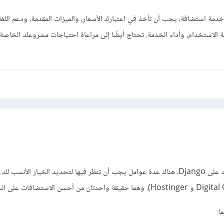
دمة استضافة، يجب أن تأخذ في اعتبارك الأسعار، والميزات المقدمة، ودعم اللغ
ة الاستخدام، وأداء الخدمة. تحتاج أيضًا إلى مراعاة احتياجات مشروعك الخاصة
عند اختيار استضافة لمشروعك على Django، هناك عدة عوامل يجب أن تنظر فيها لتحديد الخيار الأنسب 
ا: