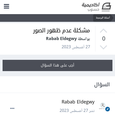
أسئلة البرمجة
مشكلة عدم ظهور الصور
0
بواسطة Rabab Eldegwy
27 أغسطس 2023
أجب على هذا السؤال
السؤال
Rabab Eldegwy
نشر
27 أغسطس 2023