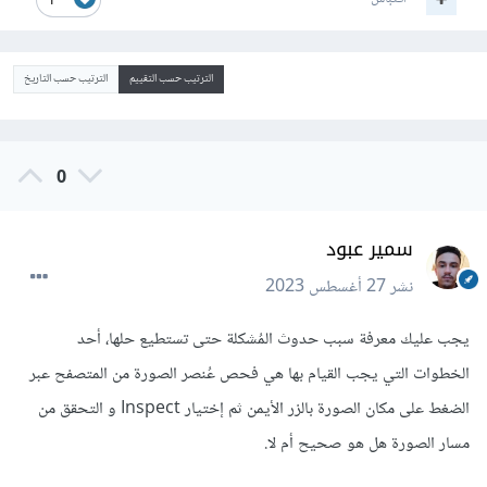
1
الترتيب حسب التقييم
الترتيب حسب التاريخ
0
سمير عبود
نشر
27 أغسطس 2023
يجب عليك معرفة سبب حدوث المُشكلة حتى تستطيع حلها، أحد
الخطوات التي يجب القيام بها هي فحص عُنصر الصورة من المتصفح عبر
الضغط على مكان الصورة بالزر الأيمن ثم إختيار Inspect و التحقق من
مسار الصورة هل هو صحيح أم لا.