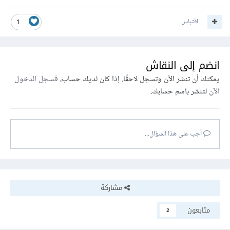
اقتباس
1
انضم إلى النقاش
يمكنك أن تنشر الآن وتسجل لاحقًا. إذا كان لديك حساب،
فسجل الدخول
الآن
لتنشر باسم حسابك.
أجب على هذا السؤال...
مشاركة
متابعون
2