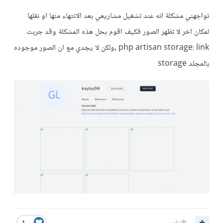
تواجهني مشكلة انه عند تشغيل مشاريعي بعد الانتهاء منها او نقلها
لمكان اخر لا تظهر الصور فكيف اقوم بحل هذه المشكلة وقد جربت
php artisan storage: link ,ولكن لا يجدي مع ان الصور موجوده
بالمجلد storage
اقتباس