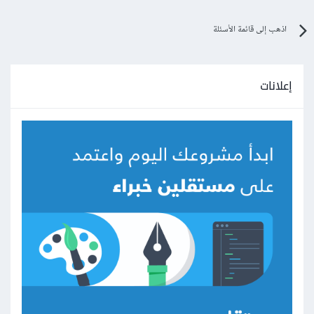
اذهب إلى قائمة الأسئلة
إعلانات