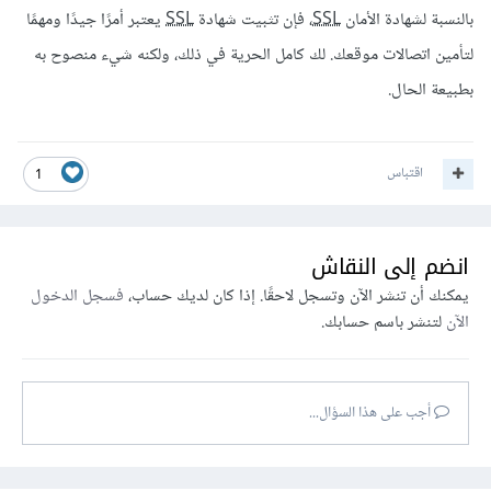
بالنسبة لشهادة الأمان
SSL
، فإن تثبيت شهادة
SSL
يعتبر أمرًا جيدًا ومهمًا
لتأمين اتصالات موقعك. لك كامل الحرية في ذلك، ولكنه شيء منصوح به
بطبيعة الحال.
اقتباس
1
انضم إلى النقاش
يمكنك أن تنشر الآن وتسجل لاحقًا. إذا كان لديك حساب،
فسجل الدخول
الآن
لتنشر باسم حسابك.
أجب على هذا السؤال...