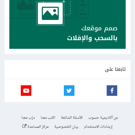
تابعنا على
عن أكاديمية حسوب
الأسئلة الشائعة
اكتب معنا
درّب معنا
إرشادات الاستخدام
بيان الخصوصية
مركز المساعدة