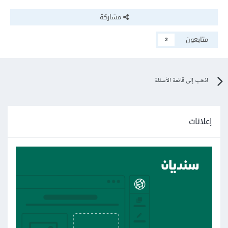
مشاركة
متابعون
2
اذهب إلى قائمة الأسئلة
إعلانات