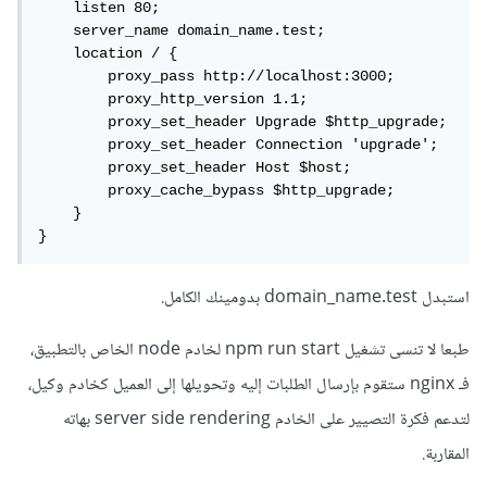
    listen 80;

    server_name domain_name.test;

    location / {

        proxy_pass http://localhost:3000;

        proxy_http_version 1.1;

        proxy_set_header Upgrade $http_upgrade;

        proxy_set_header Connection 'upgrade';

        proxy_set_header Host $host;

        proxy_cache_bypass $http_upgrade;

    }

}
استبدل domain_name.test بدومينك الكامل.
طبعا لا تنسى تشغيل npm run start لخادم node الخاص بالتطبيق،
فـ nginx ستقوم بإرسال الطلبات إليه وتحويلها إلى العميل كخادم وكيل،
لتدعم فكرة التصيير على الخادم server side rendering بهاته
المقاربة.