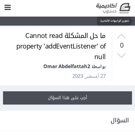
تطوير الواجهات الأمامية
ما حل المشكلة Cannot read
property 'addEventListener' of
0
null
بواسطة Omar Abdelfattah2
27 أغسطس 2023
أجب على هذا السؤال
السؤال