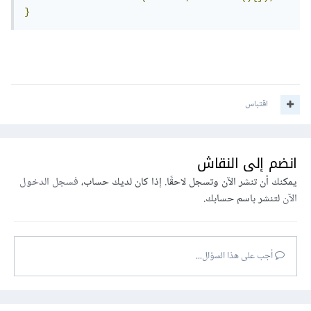
}
اقتباس
انضم إلى النقاش
يمكنك أن تنشر الآن وتسجل لاحقًا. إذا كان لديك حساب،
فسجل الدخول
الآن
لتنشر باسم حسابك.
أجب على هذا السؤال...