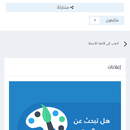
مشاركة
متابعون
1
اذهب إلى قائمة الأسئلة
إعلانات