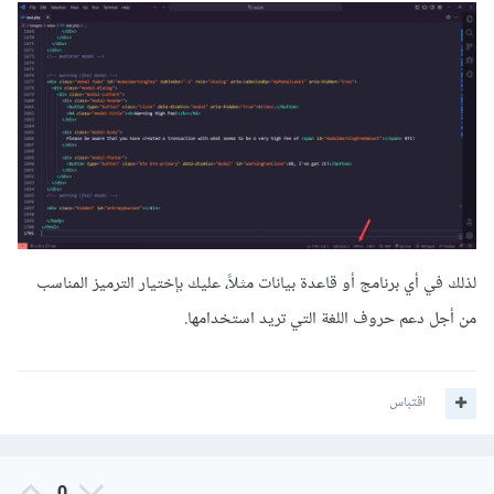
لذلك في أي برنامج أو قاعدة بيانات مثلاً، عليك بإختيار الترميز المناسب
من أجل دعم حروف اللغة التي تريد استخدامها.
اقتباس