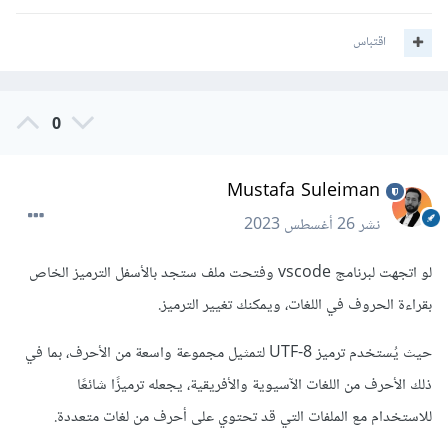
اقتباس
0
Mustafa Suleiman
نشر
26 أغسطس 2023
لو اتجهت لبرنامج vscode وفتحت ملف ستجد بالأسفل الترميز الخاص
بقراءة الحروف في اللغات، ويمكنك تغيير الترميز.
حيث يُستخدم ترميز UTF-8 لتمثيل مجموعة واسعة من الأحرف، بما في
ذلك الأحرف من اللغات الآسيوية والأفريقية، يجعله ترميزًا شائعًا
للاستخدام مع الملفات التي قد تحتوي على أحرف من لغات متعددة.