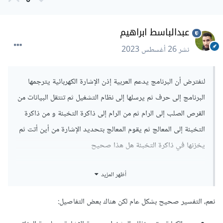
0
عبدالباسط ابراهيم
نشر
26 أغسطس 2023
لنفترض أن البرنامج يدعم العربية إذن الإشارة الكهربائية يترجمها
البرنامج إلى حرف ثم يرسلها إلى نظام التشغيل ثم تنتقل البيانات من
القرص الصلب إلى الرام ثم من الرام إلى ذاكرة التخبئة و من ذاكرة
التخبئة إلى المعالج ثم يقوم المعالج بتحديد الإشارة من أين أتت ثم
يخزنها في ذاكرة التخبئة هل هذا صحيح
أظهر المزيد
نعم، التفسير صحيح بشكل عام لكن هناك بعض التفاصيل: