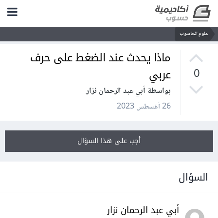
علوم الحاسوب
ماذا يحدث عند الضغط على حرف
عربي
0
بواسطة أبي عبد الرحمان نزار
26 أغسطس 2023
أجب على هذا السؤال
السؤال
أبي عبد الرحمان نزار