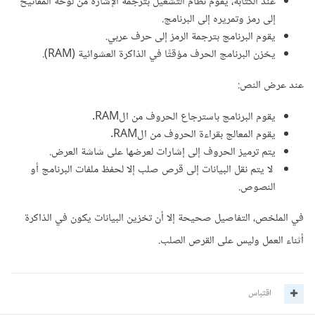
عند الكتابة، يقوم نظام التشغيل بترجمة الإشارة من لوحة المفاتيح
إلى رمز وتمريره إلى البرنامج.
يقوم البرنامج بترجمة الرمز إلى حرف عربي.
يخزن البرنامج الحرف مؤقتًا في الذاكرة العشوائية (RAM).
عند عرض النص:
يقوم البرنامج باسترجاع الحروف من الRAM.
يقوم المعالج بقراءة الحروف من الRAM.
يتم ترميز الحروف إلى إشارات لعرضها على شاشة العرض.
لا يتم نقل البيانات إلى قرص صلب إلا لحفظ ملفات البرنامج أو
النصوص.
في الملخص، التفاصيل صحيحة إلا أن تخزين البيانات يكون في الذاكرة
أثناء العمل وليس على القرص الصلب.
اقتباس