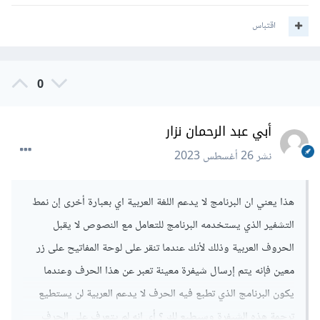
اقتباس
0
أبي عبد الرحمان نزار
نشر
26 أغسطس 2023
هذا يعني ان البرنامج لا يدعم اللغة العربية اي بعبارة أخرى إن نمط
التشفير الذي يستخدمه البرنامج للتعامل مع النصوص لا يقبل
الحروف العربية وذلك لأنك عندما تنقر على لوحة المفاتيح على زر
معين فإنه يتم إرسال شيفرة معينة تعبر عن هذا الحرف وعندما
يكون البرنامج الذي تطبع فيه الحرف لا يدعم العربية لن يستطيع
ترجمة هذه الشيفرة وسيطبع لك ؟ أي انه لم يتعرف على الحرف