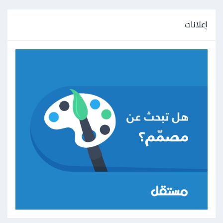
إعلانات