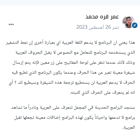
عمر قره محمد
نشر
26 أغسطس 2023
هذا يعني ان البرنامج لا يدعم اللغة العربية اي بعبارة أخرى إن نمط التشفير
الذي يستخدمه البرنامج للتعامل مع النصوص لا يقبل الحروف العربية
وذلك لأنك عندما تنقر على لوحة المفاتيح على زر معين فإنه يتم إرسال
شيفرة معينة تعبر عن هذا الحرف وعندما يكون البرنامج الذي تطبع فيه
الحرف لا يدعم العربية لن يستطيع ترجمة هذه الشيفرة وسيطبع لك ؟ أي
انه لم يتعرف على الحرف الذي كتبته.
ستجد البرامج الحديثة في المجمل تتعرف على العربية ونادراً ما تشاهد
برامج لا تدعمها واحياناً يكون لهذه البرامج إضافات معينة تجعلها تقبل
العربية.