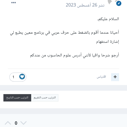
نشر
26 أغسطس 2023
السلام عليكم،
أحيانا عندما أقوم بالضغط على حرف عربي في برنامج معين يطبع لي
إشارة استفهام
أرجو شرحا وافيا لأنني أدرس علوم الحاسوب من عندكم
اقتباس
1
الترتيب حسب التقييم
الترتيب حسب التاريخ
0