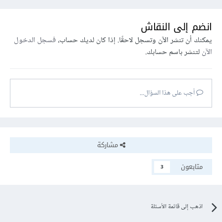
انضم إلى النقاش
يمكنك أن تنشر الآن وتسجل لاحقًا. إذا كان لديك حساب،
فسجل الدخول
الآن
لتنشر باسم حسابك.
أجب على هذا السؤال...
مشاركة
متابعون
3
اذهب إلى قائمة الأسئلة