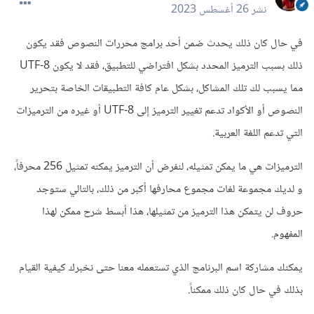
نشر
26 أغسطس 2023
في حال كان ذلك يحدث ضمن أحد برامج محررات النصوص فقد يكون
ذلك بسبب الترميز المحدد بشكل افتراضي للتطبيق، فقد لا يكون UTF-8
مما يسبب لك تلك المشاكل، بشكل عام كافة التطبيقات الخاصة بتحرير
النصوص أو الأكواد تدعم تغيير الترميز إلى UTF-8 أو غيره من الترميزات
التي تدعم اللغة العربية.
الترميزات هي ما يمكن تمثيله، لنفرض أن الترميز يمكنه تمثيل 256 محرفاً،
و لديك مجموعة لغات مجموع محارفها أكبر من ذلك، بالتالي ستوجد
حروف لن يتمكن هذا الترميز من تمثيلها، هذا أبسط شرح ممكن لهذا
المفهوم.
يمكنك مشاركة اسم البرنامج الذي تستعمله معنا حتى نخبرك كيفية القيام
بذلك في حال كان ذلك ممكناً.