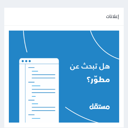
إعلانات