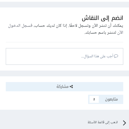
انضم إلى النقاش
يمكنك أن تنشر الآن وتسجل لاحقًا. إذا كان لديك حساب،
فسجل الدخول
الآن
لتنشر باسم حسابك.
أجب على هذا السؤال...
مشاركة
متابعون
2
اذهب إلى قائمة الأسئلة