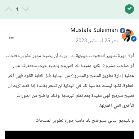
1
Mustafa Suleiman
نشر
25 أغسطس 2023
أولاً دورة تطوير المنتجات موجهة لمن يريد أن يصبح مدير تطوير منتجات
أو صاحب مشروع، لكنها مفيدة لك كمبرمج بالطبع حيث ستتعرف على
عملية إدارة تطوير المنتج والمشروع من البداية قبل كتابة الكود فهي آخر
خطوة، لكنها ليست مناسبة لك في البداية لن تشعر بفائدة إذا كنت تريد أن
تصبح مبرمج فهي مفيدة بعد تعلم البرمجة وذلك واضح من الدورات
الأخرى التي اخترتها.
والفيديو التالي سيوضح لك ماهية دورة تطوير المنتجات: