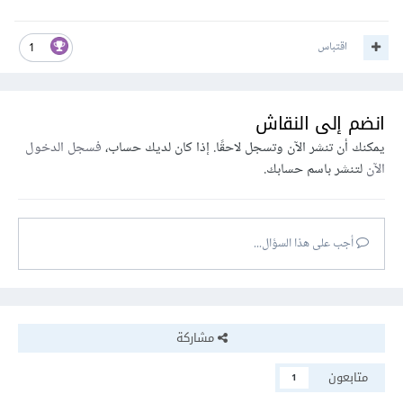
اقتباس
1
انضم إلى النقاش
يمكنك أن تنشر الآن وتسجل لاحقًا. إذا كان لديك حساب،
فسجل الدخول
الآن
لتنشر باسم حسابك.
أجب على هذا السؤال...
مشاركة
متابعون
1