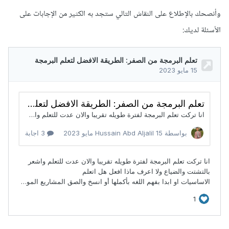
وأنصحك بالإطلاع على النقاش التالي ستجد به الكثير من الإجابات على
الأسئلة لديك: