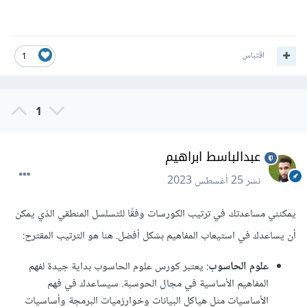
اقتباس
1
1
عبدالباسط ابراهيم
نشر
25 أغسطس 2023
يمكنني مساعدتك في ترتيب الكورسات وفقًا للتسلسل المنطقي الذي يمكن
أن يساعدك في استيعاب المفاهيم بشكل أفضل. هنا هو الترتيب المقترح:
علوم الحاسوب
: يعتبر كورس علوم الحاسوب بداية جيدة لفهم
المفاهيم الأساسية في مجال الحوسبة. سيساعدك في فهم
الأساسيات مثل هياكل البيانات وخوارزميات البرمجة وأساسيات