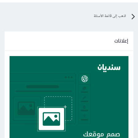
اذهب إلى قائمة الأسئلة
إعلانات