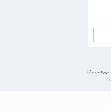
مركز المساعدة
©