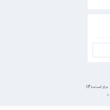
مركز المساعدة
©