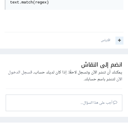
text.match(regex)
اقتباس
انضم إلى النقاش
يمكنك أن تنشر الآن وتسجل لاحقًا. إذا كان لديك حساب،
فسجل الدخول
الآن
لتنشر باسم حسابك.
أجب على هذا السؤال...