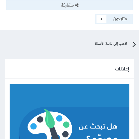
مشاركة
متابعون
1
اذهب إلى قائمة الأسئلة
إعلانات