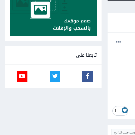
تابعنا على
1
ترتيب حسب التاريخ