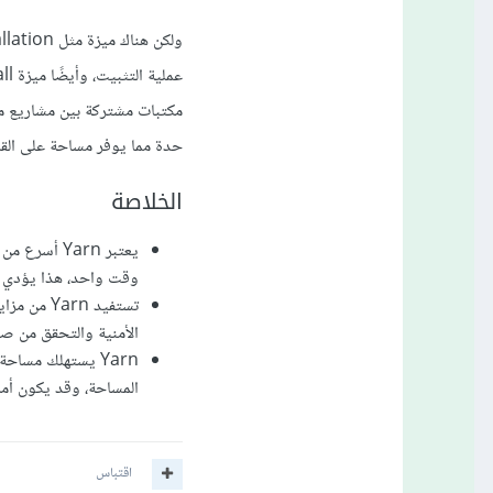
حدة مما يوفر مساحة على القر
الخلاصة
وقت واحد، هذا يؤدي إل
الأمنية والتحقق من صح
المساحة، وقد يكون أم
اقتباس