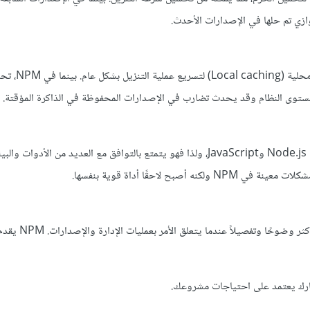
زي تم حلها في الإصدارات الأحدث.
Yarn يستخدم ذاكرة مؤقتة محلي
ستوى النظام وقد يحدث تضارب في الإصدارات المحفوظة في الذاكرة المؤقتة.
 أصبح لاحقًا أداة قوية بنفسها.
Yarn يقدم واجهة مستخدم أكثر وضوحًا وتفصيلا
تيارك يعتمد على احتياجات مشروعك.