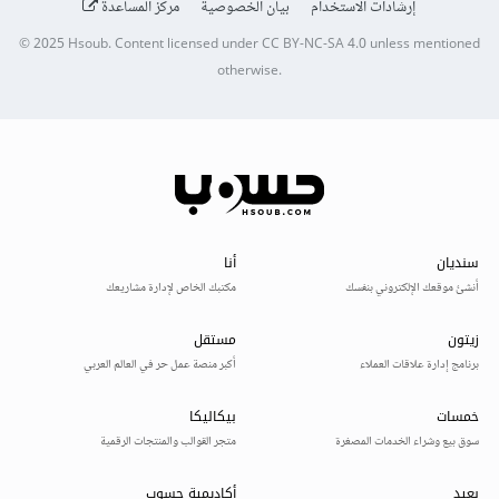
إرشادات الاستخدام
بيان الخصوصية
مركز المساعدة
© 2025
Hsoub
.
Content licensed under
CC BY-NC-SA 4.0
unless mentioned
otherwise.