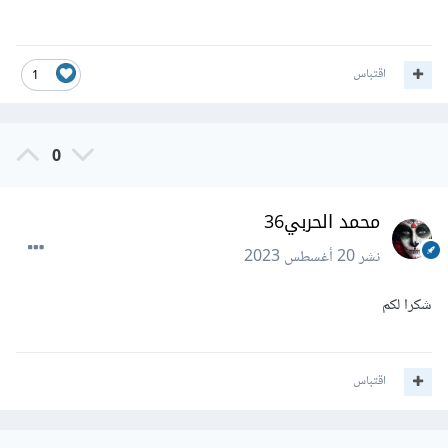
اقتباس
1
0
محمد الحربي36
نشر
20 أغسطس 2023
شكرا لكم
اقتباس