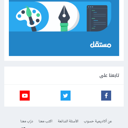
تابعنا على
عن أكاديمية حسوب
الأسئلة الشائعة
اكتب معنا
درّب معنا