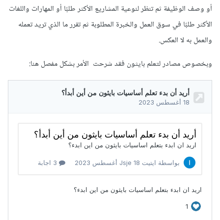
أو وصف الوظيفة ثم تنظر لنوعية المشاريع الأكثر طلبًا أو المهارات واللغات
الأكثر طلبًا في سوق العمل والخبرة المطلوبة ثم تقرر ما الذي تريد تعمله
والعمل به لا العكس.
وبخصوص مصادر لتعلم بايثون فقد شرحت الأمر بشكل مفصل هنا: