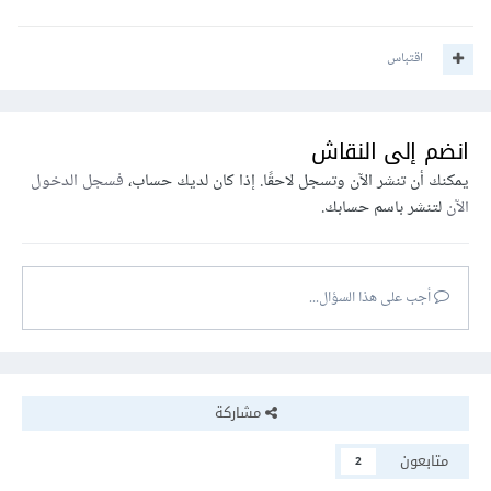
اقتباس
انضم إلى النقاش
يمكنك أن تنشر الآن وتسجل لاحقًا. إذا كان لديك حساب،
فسجل الدخول
الآن
لتنشر باسم حسابك.
أجب على هذا السؤال...
مشاركة
متابعون
2