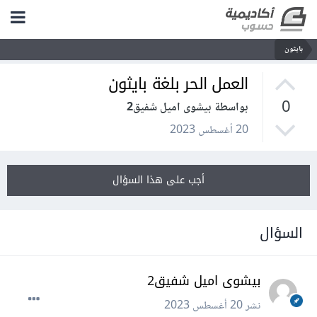
بايثون
العمل الحر بلغة بايثون
0
بواسطة بيشوى اميل شفيق2
20 أغسطس 2023
أجب على هذا السؤال
السؤال
بيشوى اميل شفيق2
نشر
20 أغسطس 2023