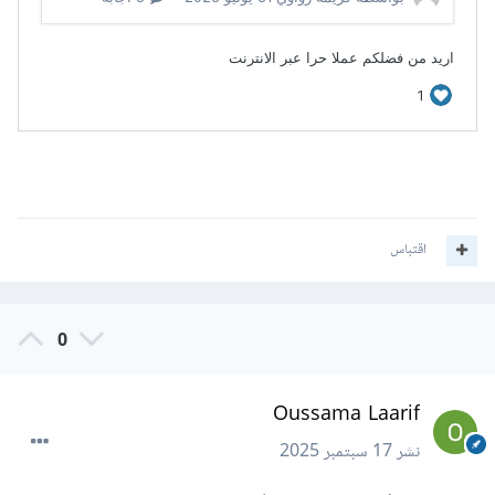
اقتباس
0
Oussama Laarif
نشر
17 سبتمبر 2025