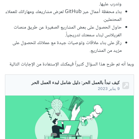
وتدرب عليها.
بناء محفظة أعمال عبر GitHub لعرض مشاريعك ومهاراتك للعملاء
المحتملين.
حاول الحصول على بعض المشاريع الصغيرة عن طريق منصات
الفريلانس لبناء سمعتك تدريجياً.
ركّز على بناء علاقات وتوصيات جيدة مع عملائك للحصول على
مزيد من المشاريع.
وبما أنه تم طرح هذا السؤال كثيراً فيمكنك الإستفادة من الإجابات التالية