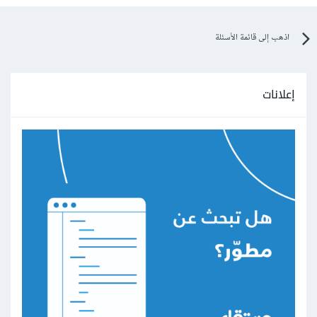
اذهب إلى قائمة الأسئلة
إعلانات