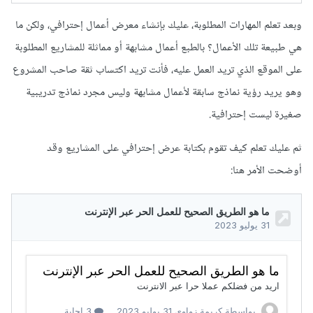
وبعد تعلم المهارات المطلوبة، عليك بإنشاء معرض أعمال إحترافي، ولكن ما
هي طبيعة تلك الأعمال؟ بالطبع أعمال مشابهة أو مماثلة للمشاريع المطلوبة
على الموقع الذي تريد العمل عليه، فأنت تريد اكتساب ثقة صاحب المشروع
وهو يريد رؤية نماذج سابقة لأعمال مشابهة وليس مجرد نماذج تدريبية
صغيرة ليست إحترافية.
ثم عليك تعلم كيف تقوم بكتابة عرض إحترافي على المشاريع وقد
أوضحت الأمر هنا: