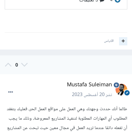
اقتباس
0
Mustafa Suleiman
نشر
20 أغسطس 2023
طالما أنك حددت وجهتك وهي العمل على مواقع العمل الحر، فعليك بتفقد
المطلوب أي المهارات المطلوبة لتنفيذ المشاريع المعروضة، وذلك ما يجب
أن تفعله دائمًا عندما تريد العمل في مجال معين حيث تبحث عن المشاريع