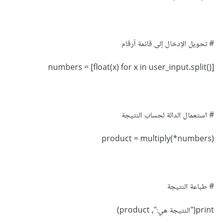
# تحويل الإدخال إلى قائمة أرقام
numbers = [float(x) for x in user_input.split()]
# استعمال الدالة لحساب النتيجة
product = multiply(*numbers)
# طباعة النتيجة
print("النتيجة هي:", product)