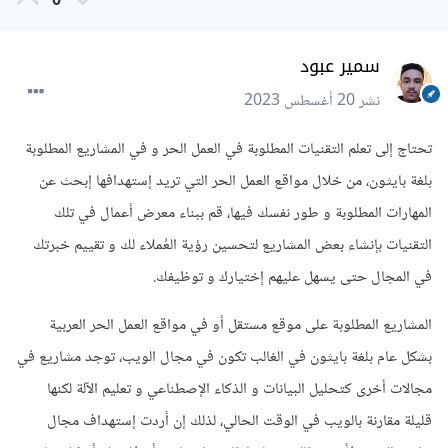
0
سمير عبود
نشر
20 أغسطس 2023
تحتاج إلى تعلم التقنيات المطلوبة في العمل الحر و في المشاريع المطلوبة
بلغة بايثون، من خلال مواقع العمل الحر التي تريد إستهدافها إبحث عن
المهارات المطلوبة و طور نفسك فيها، قم ببناء معرض أعمال في تلك
التقنيات بإنشاء بعض المشاريع لتحسين رؤية العُملاء لك و تقييم خبرتك
في المجال حتى يسهل عليهم إختيارك و توظيفك.
المشاريع المطلوبة على موقع مستقل أو في مواقع العمل الحر العربية
بشكل عام بلغة بايثون في الغالب تكون في مجال الويب، توجد مشاريع في
مجالات أخرى كتحليل البيانات و الذكاء الإصطناعي و تعليم الآلة لكنها
قليلة مقارنة بالويب في الوقت الحالي، لذلك إن أردت إستهداف مجال