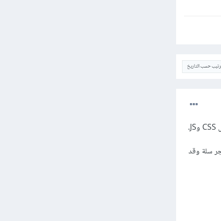
ترتيب حسب التاريخ
.
جر سلة وقد