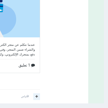
اقتباس