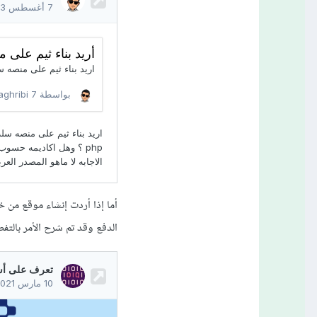
الدفع وقد تم شرح الأمر بالتفص