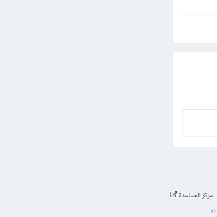
مركز المساعدة
©