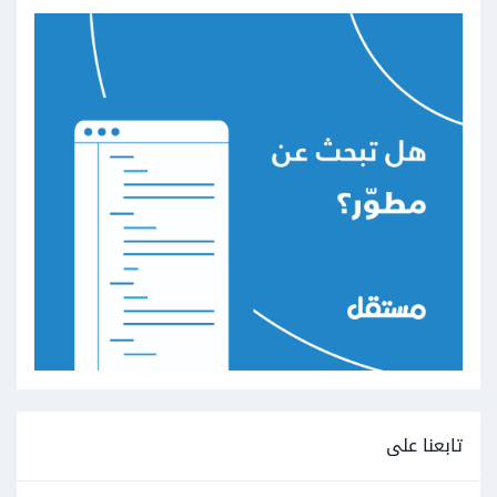
تابعنا على