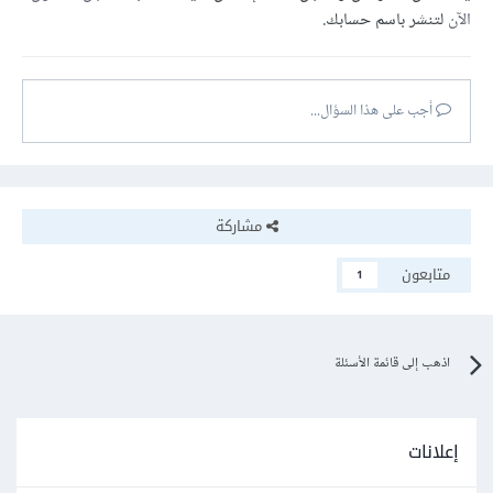
الآن
لتنشر باسم حسابك.
أجب على هذا السؤال...
مشاركة
متابعون
1
اذهب إلى قائمة الأسئلة
إعلانات