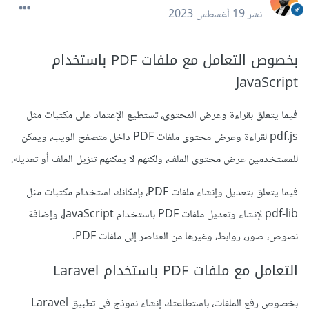
نشر
19 أغسطس 2023
بخصوص التعامل مع ملفات PDF باستخدام
JavaScript
فيما يتعلق بقراءة وعرض المحتوى، تستطيع الإعتماد على مكتبات مثل
pdf.js لقراءة وعرض محتوى ملفات PDF داخل متصفح الويب، ويمكن
للمستخدمين عرض محتوى الملف، ولكنهم لا يمكنهم تنزيل الملف أو تعديله.
فيما يتعلق بتعديل وإنشاء ملفات PDF، بإمكانك استخدام مكتبات مثل
pdf-lib لإنشاء وتعديل ملفات PDF باستخدام JavaScript، وإضافة
نصوص، صور، روابط، وغيرها من العناصر إلى ملفات PDF.
التعامل مع ملفات PDF باستخدام Laravel
بخصوص رفع الملفات، باستطاعتك إنشاء نموذج في تطبيق Laravel