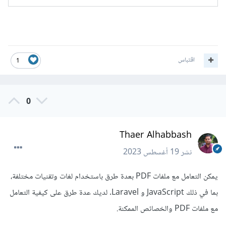
اقتباس
1
0
Thaer Alhabbash
نشر
19 أغسطس 2023
يمكن التعامل مع ملفات PDF بعدة طرق باستخدام لغات وتقنيات مختلفة،
بما في ذلك JavaScript و Laravel. لديك عدة طرق على كيفية التعامل
مع ملفات PDF والخصائص الممكنة.