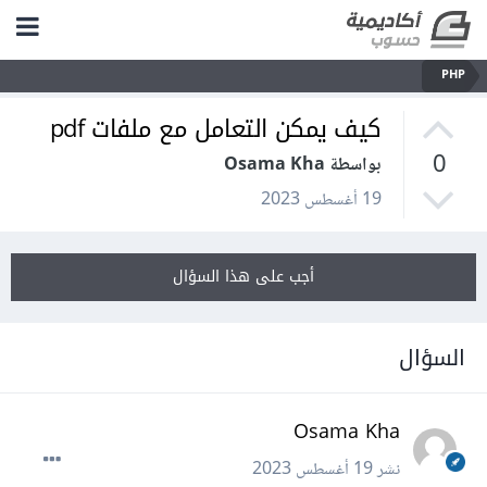
PHP
كيف يمكن التعامل مع ملفات pdf
0
بواسطة Osama Kha
19 أغسطس 2023
أجب على هذا السؤال
السؤال
Osama Kha
نشر
19 أغسطس 2023