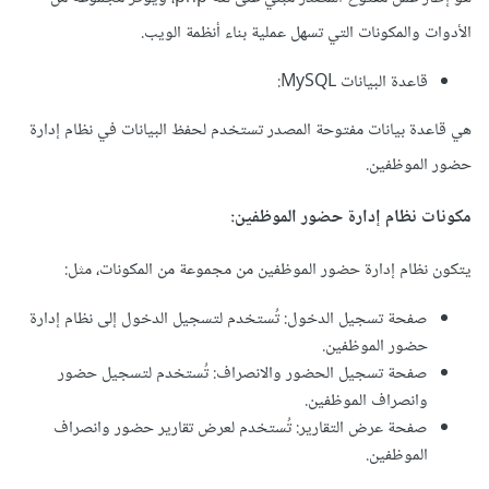
الأدوات والمكونات التي تسهل عملية بناء أنظمة الويب.
قاعدة البيانات MySQL:
هي قاعدة بيانات مفتوحة المصدر تستخدم لحفظ البيانات في نظام إدارة
حضور الموظفين.
مكونات نظام إدارة حضور الموظفين:
يتكون نظام إدارة حضور الموظفين من مجموعة من المكونات، مثل:
صفحة تسجيل الدخول: تُستخدم لتسجيل الدخول إلى نظام إدارة
حضور الموظفين.
صفحة تسجيل الحضور والانصراف: تُستخدم لتسجيل حضور
وانصراف الموظفين.
صفحة عرض التقارير: تُستخدم لعرض تقارير حضور وانصراف
الموظفين.