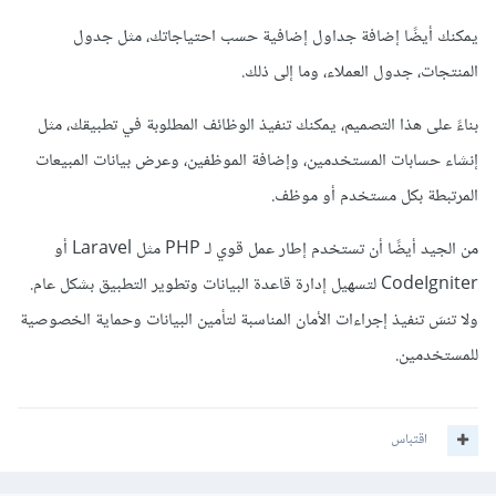
يمكنك أيضًا إضافة جداول إضافية حسب احتياجاتك، مثل جدول
المنتجات، جدول العملاء، وما إلى ذلك.
بناءً على هذا التصميم، يمكنك تنفيذ الوظائف المطلوبة في تطبيقك، مثل
إنشاء حسابات المستخدمين، وإضافة الموظفين، وعرض بيانات المبيعات
المرتبطة بكل مستخدم أو موظف.
من الجيد أيضًا أن تستخدم إطار عمل قوي لـ PHP مثل Laravel أو
CodeIgniter لتسهيل إدارة قاعدة البيانات وتطوير التطبيق بشكل عام.
ولا تنسَ تنفيذ إجراءات الأمان المناسبة لتأمين البيانات وحماية الخصوصية
للمستخدمين.
اقتباس