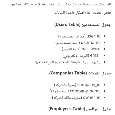
المبيعات، هناك عدة جداول يمكنك إنشاؤها لتحقيق متطلباتك. هذا هو
بعض التصور العام لهيكل قاعدة البيانات:
جدول المستخدمين (Users Table):
user_id (معرف المستخدم)
username (اسم المستخدم)
password (كلمة المرور)
email (البريد الإلكتروني)
وغيرها من المعلومات الشخصية التي تحتاجها
جدول الشركات (Companies Table):
company_id (معرف الشركة)
company_name (اسم الشركة)
owner_id (معرف مالك الشركة)
جدول الموظفين (Employees Table):