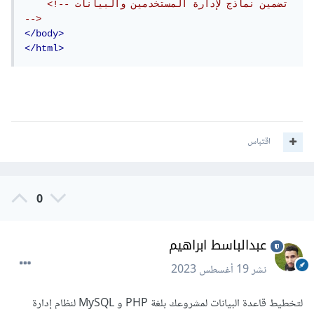
<!-- تضمين نماذج لإدارة المستخدمين والبيانات 
-->
</body>
</html>
اقتباس
0
عبدالباسط ابراهيم
نشر
19 أغسطس 2023
لتخطيط قاعدة البيانات لمشروعك بلغة PHP و MySQL لنظام إدارة