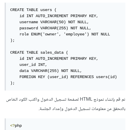
CREATE TABLE users (

    id INT AUTO_INCREMENT PRIMARY KEY,

    username VARCHAR(50) NOT NULL,

    password VARCHAR(255) NOT NULL,

    role ENUM('owner', 'employee') NOT NULL

);

CREATE TABLE sales_data (

    id INT AUTO_INCREMENT PRIMARY KEY,

    user_id INT,

    data VARCHAR(255) NOT NULL,

    FOREIGN KEY (user_id) REFERENCES users(id)

);
ثم قم بإنشاء نموذج HTML لصفحة تسجيل الدخول واكتب الكود الخاص
بالتحقق من معلومات تسجيل الدخول وإعداد الجلسة.
<?
php
