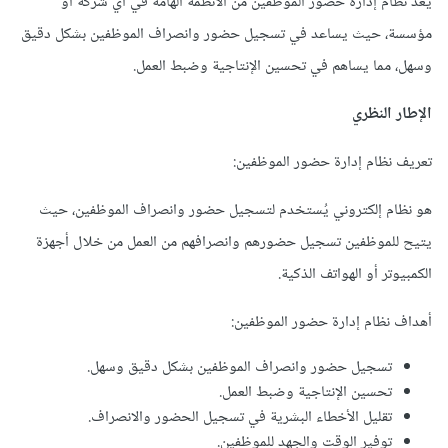
يعد نظام إدارة حضور الموظفين من الأنظمة الهامة في أي شركة أو
مؤسسة، حيث يساعد في تسجيل حضور وانصراف الموظفين بشكل دقيق
وسهل، مما يساهم في تحسين الإنتاجية وضبط العمل.
الإطار النظري
تعريف نظام إدارة حضور الموظفين:
هو نظام إلكتروني يُستخدم لتسجيل حضور وانصراف الموظفين، حيث
يتيح للموظفين تسجيل حضورهم وانصرافهم من العمل من خلال أجهزة
الكمبيوتر أو الهواتف الذكية.
أهداف نظام إدارة حضور الموظفين:
تسجيل حضور وانصراف الموظفين بشكل دقيق وسهل.
تحسين الإنتاجية وضبط العمل.
تقليل الأخطاء البشرية في تسجيل الحضور والانصراف.
توفير الوقت والجهد للموظفين.