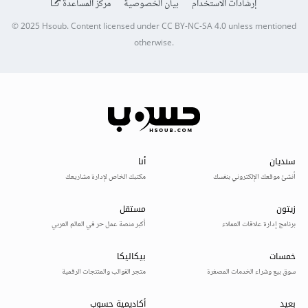
إرشادات الاستخدام
بيان الخصوصية
مركز المساعدة
© 2025
Hsoub
.
Content licensed under
CC BY-NC-SA 4.0
unless mentioned
otherwise.