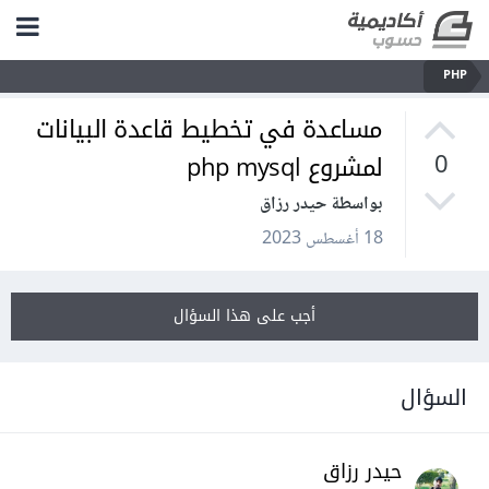
PHP
مساعدة في تخطيط قاعدة البيانات
لمشروع php mysql
0
بواسطة حيدر رزاق
18 أغسطس 2023
أجب على هذا السؤال
السؤال
حيدر رزاق