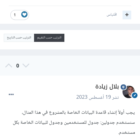
اقتباس
1
الترتيب حسب التقييم
الترتيب حسب التاريخ
0
بلال زيادة
نشر
19 أغسطس 2023
يجب أولاً إنشاء قاعدة البيانات الخاصة بالمشروع في هذا المثال،
سنستخدم جدولين: جدول للمستخدمين وجدول للبيانات الخاصة بكل
مستخدم.