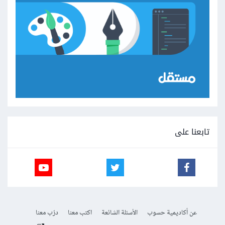
تابعنا على
عن أكاديمية حسوب
الأسئلة الشائعة
اكتب معنا
درّب معنا