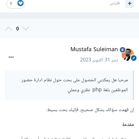
اقتباس
1
0
Mustafa Suleiman
نشر
31 أكتوبر 2023
مرحبا هل يمكنني الحصول على بحث حول نظام ادارة حضور
الموظفين بلغة php نظري وعملي
إن فهمت سؤالك بشكل صحيح، فإليك بحث بسيط:
مقدمة