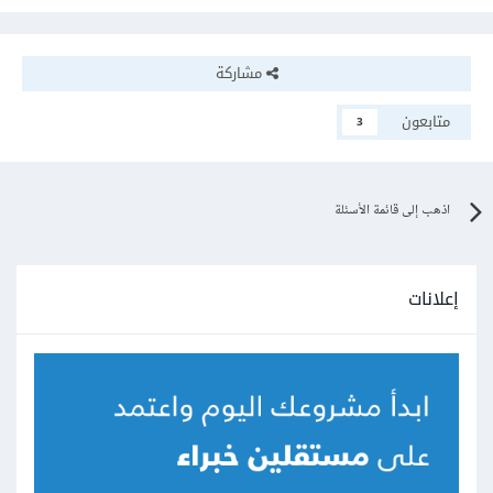
مشاركة
متابعون
3
اذهب إلى قائمة الأسئلة
إعلانات