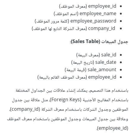
employee_id (معرف الموظف)
employee_name (اسم الموظف)
employee_password (كلمة مرور الموظف)
company_id (معرف الشركة التابع لها الموظف)
جدول المبيعات (Sales Table):
sale_id (معرف البيعة)
sale_date (تاريخ البيعة)
sale_amount (قيمة البيعة)
employee_id (معرف الموظف القائم بالبيعة)
باستخدام هذا التصميم، يمكنك إنشاء علاقات بين الجداول المختلفة
باستخدام المفاتيح الأجنبية (Foreign Keys)، مثل علاقة بين جدول
الموظفين وجدول الشركات باستخدام معرف الشركة (company_id)،
وعلاقة بين جدول المبيعات وجدول الموظفين باستخدام معرف الموظف
(employee_id).