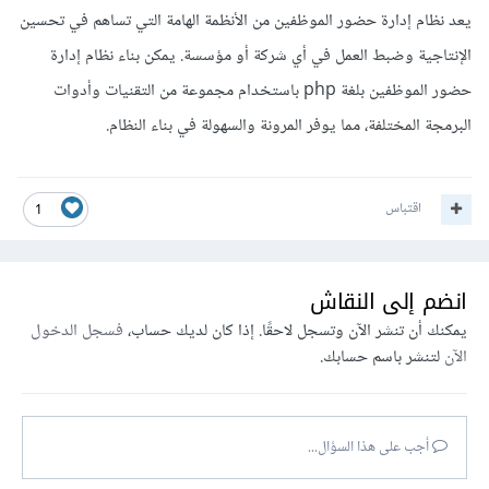
يعد نظام إدارة حضور الموظفين من الأنظمة الهامة التي تساهم في تحسين
الإنتاجية وضبط العمل في أي شركة أو مؤسسة. يمكن بناء نظام إدارة
حضور الموظفين بلغة php باستخدام مجموعة من التقنيات وأدوات
البرمجة المختلفة، مما يوفر المرونة والسهولة في بناء النظام.
اقتباس
1
انضم إلى النقاش
يمكنك أن تنشر الآن وتسجل لاحقًا. إذا كان لديك حساب،
فسجل الدخول
الآن
لتنشر باسم حسابك.
أجب على هذا السؤال...