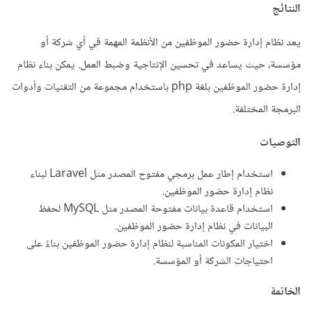
النتائج
يعد نظام إدارة حضور الموظفين من الأنظمة المهمة في أي شركة أو
مؤسسة، حيث يساعد في تحسين الإنتاجية وضبط العمل. يمكن بناء نظام
إدارة حضور الموظفين بلغة php باستخدام مجموعة من التقنيات وأدوات
البرمجة المختلفة.
التوصيات
استخدام إطار عمل برمجي مفتوح المصدر مثل Laravel لبناء
نظام إدارة حضور الموظفين.
استخدام قاعدة بيانات مفتوحة المصدر مثل MySQL لحفظ
البيانات في نظام إدارة حضور الموظفين.
اختيار المكونات المناسبة لنظام إدارة حضور الموظفين بناءً على
احتياجات الشركة أو المؤسسة.
الخاتمة