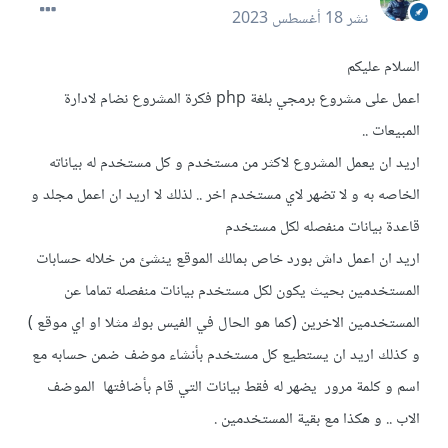
نشر
18 أغسطس 2023
السلام عليكم
اعمل على مشروع برمجي بلغة php فكرة المشروع نضام لادارة
المبيعات ..
اريد ان يعمل المشروع لاكثر من مستخدم و كل مستخدم له بياناته
الخاصه به و لا تضهر لاي مستخدم اخر .. لذلك لا اريد ان اعمل مجلد و
قاعدة بيانات منفصله لكل مستخدم
اريد ان اعمل داش بورد خاص بمالك الموقع ينشئ من خلاله حسابات
المستخدمين بحيث يكون لكل مستخدم بيانات منفصله تماما عن
المستخدمين الاخرين (كما هو الحال في الفيس بوك مثلا او اي موقع )
و كذلك اريد ان يستطيع كل مستخدم بأنشاء موضف ضمن حسابه مع
اسم و كلمة مرور يضهر له فقط بيانات التي قام بأضافتها الموضف
الاب .. و هكذا مع بقية المستخدمين .