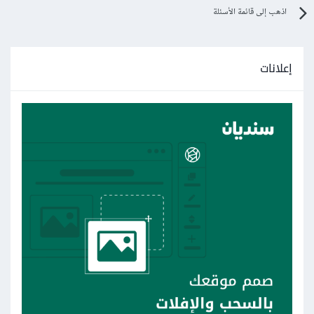
اذهب إلى قائمة الأسئلة
إعلانات