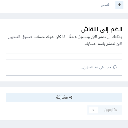
اقتباس
انضم إلى النقاش
يمكنك أن تنشر الآن وتسجل لاحقًا. إذا كان لديك حساب،
فسجل الدخول
الآن
لتنشر باسم حسابك.
أجب على هذا السؤال...
مشاركة
متابعون
0