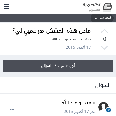
أسئلة العمل الحر
ماحل هذه المشكل مع عَميلٍ لي؟
0
بواسطة سعيد بو عبد الله
17 أكتوبر 2015
أجب على هذا السؤال
السؤال
سعيد بو عبد الله
نشر
17 أكتوبر 2015