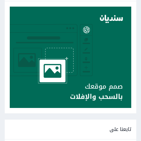
تابعنا على