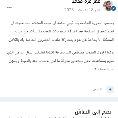
عمر قره محمد
نشر
18 أغسطس 2023
بحسب الصورة الخاصة بك فإني اعتقد ان سبب المشكلة انك نسيت ان
تعيد تحميل الصفحة بعد اضافة التعديلات الجديدة للتأكد من سبب
المشكلة انا بحاجة لأن تقوم بمشاركة ملفات المشروع الخاصة بك بالكامل.
وكما اخبرك المدرب مصطفى انت بحاجة لكتابة تعليقك اسفل الدرس الذي
تقوم بمشاهدته حتى نستطيع معرفة ما لذي تتحدث عنه بالضبط ويسهل
علينا مساعدتك.
اقتباس
انضم إلى النقاش