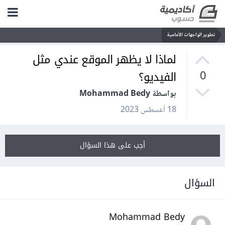
تطوير الواجهات الأمامية
لماذا لا يظهر الموقع عندي مثل
الفيديو؟
0
بواسطة Mohammad Bedy
18 أغسطس 2023
أجب على هذا السؤال
السؤال
Mohammad Bedy