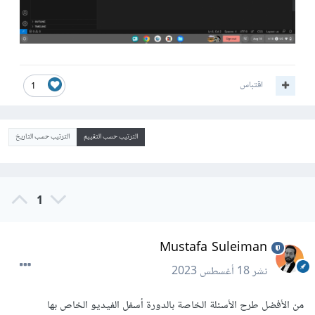
اقتباس
1
الترتيب حسب التقييم
الترتيب حسب التاريخ
1
Mustafa Suleiman
نشر
18 أغسطس 2023
من الأفضل طرح الأسئلة الخاصة بالدورة أسفل الفيديو الخاص بها