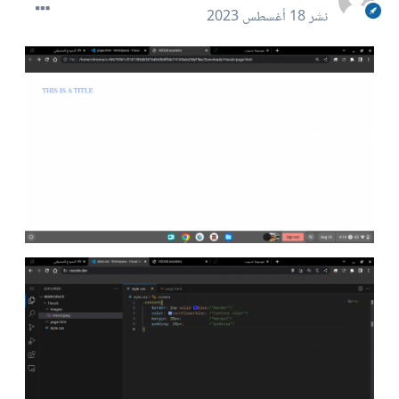
نشر
18 أغسطس 2023