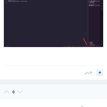
اقتباس
0