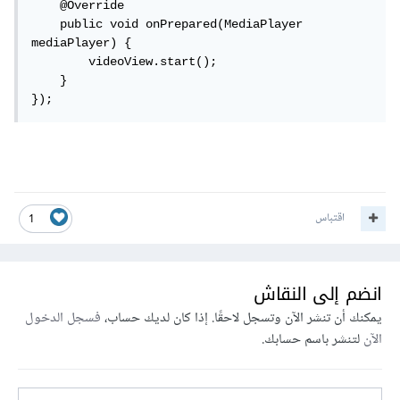
    @Override

    public void onPrepared(MediaPlayer 
mediaPlayer) {

        videoView.start();

    }

});
اقتباس
1
انضم إلى النقاش
يمكنك أن تنشر الآن وتسجل لاحقًا. إذا كان لديك حساب،
فسجل الدخول
الآن
لتنشر باسم حسابك.