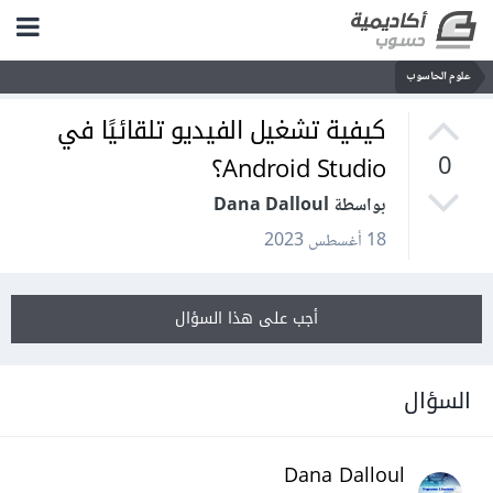
علوم الحاسوب
كيفية تشغيل الفيديو تلقائيًا في
Android Studio؟
0
بواسطة Dana Dalloul
18 أغسطس 2023
أجب على هذا السؤال
السؤال
Dana Dalloul