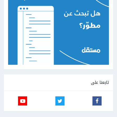
تابعنا على