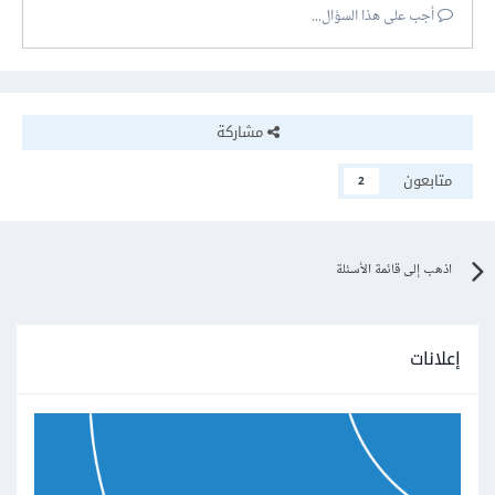
أجب على هذا السؤال...
مشاركة
متابعون
2
اذهب إلى قائمة الأسئلة
إعلانات