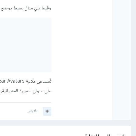
وفيما يلي مثال بسيط يوضح كيفية استخدام مكتبة Avatars
على عنوان الصورة العشوائية.
اقتباس