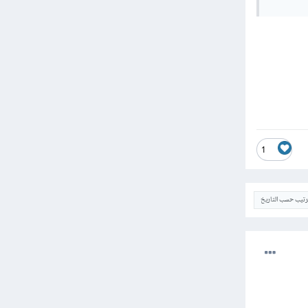
1
ترتيب حسب التاريخ