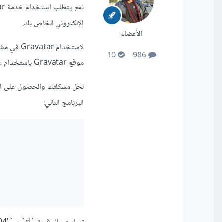
الإلكتروني الخاص بك.
الأعضاء
لاستخدام
10
986
موقع Gravatar باستخدام عنوان البريد الإلكتروني الخاص بهم.
البرنامج التالي: