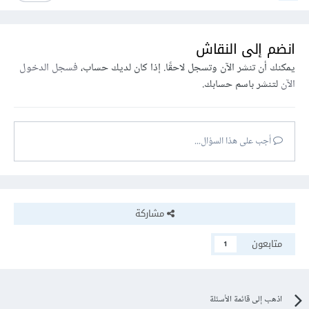
انضم إلى النقاش
يمكنك أن تنشر الآن وتسجل لاحقًا. إذا كان لديك حساب،
فسجل الدخول
الآن
لتنشر باسم حسابك.
أجب على هذا السؤال...
مشاركة
متابعون
1
اذهب إلى قائمة الأسئلة