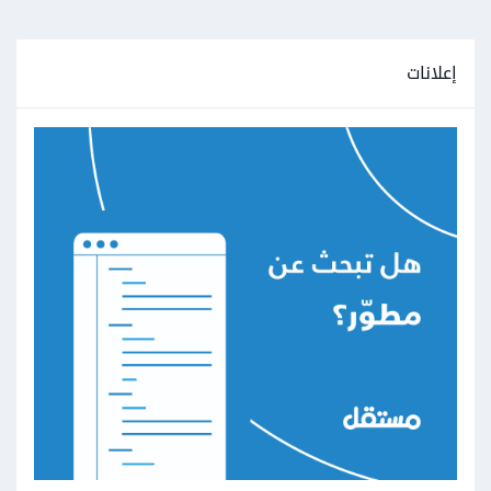
إعلانات