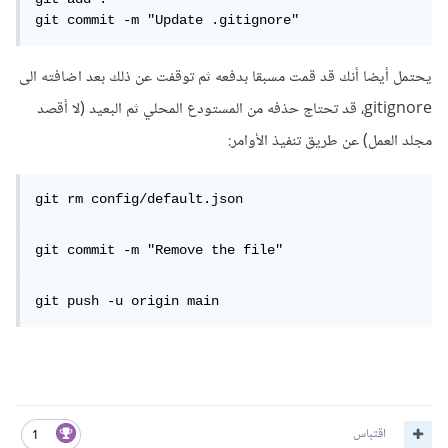
git commit -m "Update .gitignore"
يحتمل أيضا أنك قد قمت مسبقا بدفعه ثم توقفت عن ذلك بعد اضافته الى
gitignore، قد تحتاج حذفه من المستودع المحلي ثم البعيد (لا أقصد
مجلد العمل) عن طريق تنفيذ الأوامر:
git rm config/default.json
git commit -m "Remove the file"
git push -u origin main
اقتباس
1