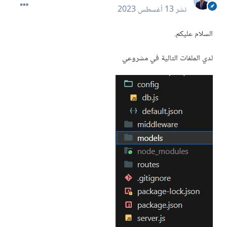
نشر
13 أغسطس 2023
السلام عليكم.
لدي الملفات التالية في مشروعي