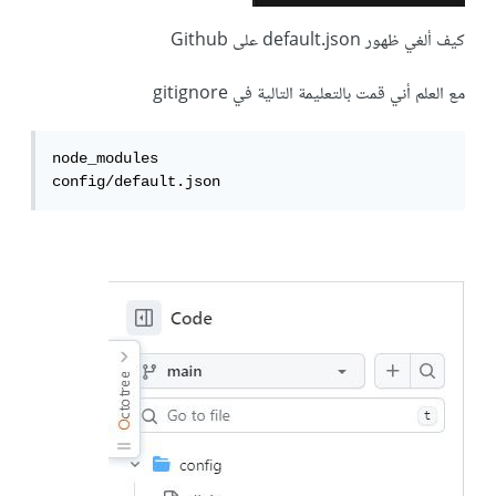
كيف ألغي ظهور default.json على Github
مع العلم أني قمت بالتعليمة التالية في gitignore
node_modules

config/default.json