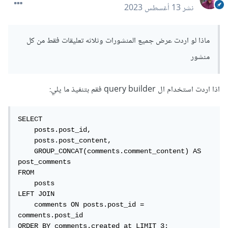
نشر
13 أغسطس 2023
ماذا لو اردت عرض جميع المنشورات وثلاثه تعليقات فقط من كل
منشور
اذا اردت استخدام ال query builder فقم بتنفيذ ما يلي:
SELECT

    posts.post_id,

    posts.post_content,

    GROUP_CONCAT(comments.comment_content) AS 
post_comments

FROM

    posts

LEFT JOIN

    comments ON posts.post_id = 
comments.post_id

ORDER BY comments.created_at LIMIT 3;