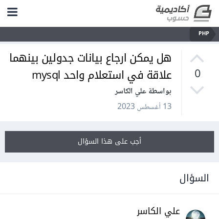
PHP
هل يمكن ارجاع بيانات جدولين بينهما
علاقة في استعلام واحد mysql
0
بواسطة علي الكاسر
13 أغسطس 2023
أجب على هذا السؤال
السؤال
علي الكاسر