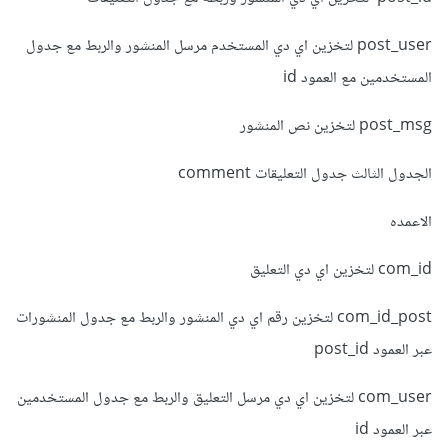
post_user لتخزين اي دي المستخدم مرسل المنشور والربط مع جدول
المستخدمين مع العمود id
post_msg لتخزين نص المنشور
الجدول الثالث جدول التعليقات comment
الاعمده
com_id لتخزين اي دي التعليق
com_id_post لتخزين رقم اي دي المنشور والربط مع جدول المنشورات
عبر العمود post_id
com_user لتخزين اي دي مرسل التعليق والربط مع جدول المستخدمين
عبر العمود id