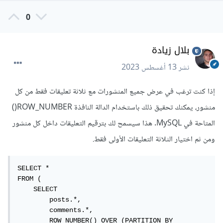
0
بلال زيادة
نشر
13 أغسطس 2023
إذا كنت ترغب في عرض جميع المنشورات مع ثلاثة تعليقات فقط من كل
منشور، يمكنك تحقيق ذلك باستخدام الدالة النافذة ROW_NUMBER()
المتاحة في MySQL. هذا سيسمح لك بترقيم التعليقات داخل كل منشور
ومن ثم اختيار الثلاثة التعليقات الأولى فقط.
SELECT *

FROM (

    SELECT 

        posts.*,

        comments.*,

        ROW_NUMBER() OVER (PARTITION BY 