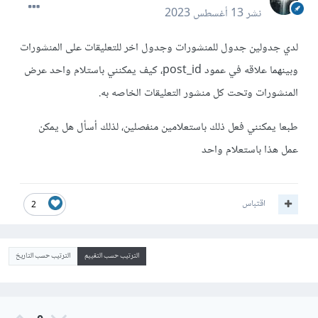
نشر
13 أغسطس 2023
لدي جدولين جدول للمنشورات وجدول اخر للتعليقات على المنشورات
وبينهما علاقه في عمود post_id، كيف يمكنني باستلام واحد عرض
المنشورات وتحت كل منشور التعليقات الخاصه به.
طبعا يمكنني فعل ذلك باستعلامين منفصلين، لذلك أسأل هل يمكن
عمل هذا باستعلام واحد
اقتباس
2
الترتيب حسب التقييم
الترتيب حسب التاريخ