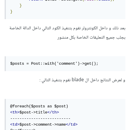
}
}
بعد ذلك و داخل الكونترولر نقوم بتنفيذ الكود التالي داخل الدالة الخاصة
بجلب جميع التعليقات الخاصة بكل منشور
$posts = Post::with('comment')->get();
و لعرض النتائج داخل ال blade نقوم بتنفيذ التالي
:
<th>
$post->title
</th>
<td>
$post->comment->name
</td>