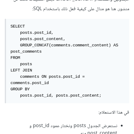
منشور. هنا هو مثال على كيفية فعل ذلك باستخدام SQL:
SELECT

    posts.post_id,

    posts.post_content,

    GROUP_CONCAT(comments.comment_content) AS 
post_comments

FROM

    posts

LEFT JOIN

    comments ON posts.post_id = 
comments.post_id

GROUP BY

    posts.post_id, posts.post_content;
في هذا الاستعلام:
نستعرض الجدول posts ونختار عمود post_id و
post_content منه.