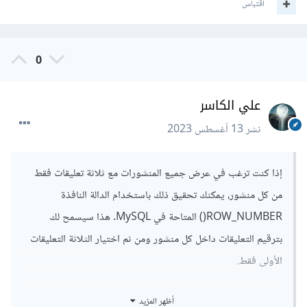
اقتباس
0
علي الكاسر
نشر
13 أغسطس 2023
إذا كنت ترغب في عرض جميع المنشورات مع ثلاثة تعليقات فقط
من كل منشور، يمكنك تحقيق ذلك باستخدام الدالة النافذة
ROW_NUMBER() المتاحة في MySQL. هذا سيسمح لك
بترقيم التعليقات داخل كل منشور ومن ثم اختيار الثلاثة التعليقات
الأولى فقط.
أظهر المزيد
SELECT *
