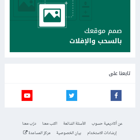
اتمنى الرد وشكرا جزيلا
تابعنا على
عن أكاديمية حسوب
الأسئلة الشائعة
اكتب معنا
درّب معنا
إرشادات الاستخدام
بيان الخصوصية
مركز المساعدة