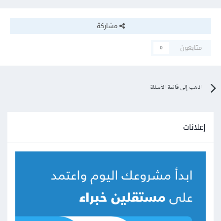
مشاركة
متابعون
0
اذهب إلى قائمة الأسئلة
إعلانات