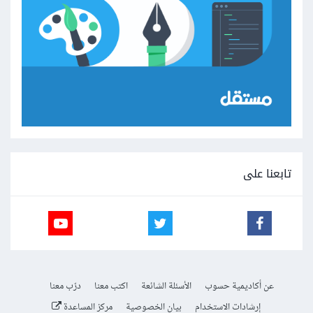
تابعنا على
عن أكاديمية حسوب
الأسئلة الشائعة
اكتب معنا
درّب معنا
إرشادات الاستخدام
بيان الخصوصية
مركز المساعدة