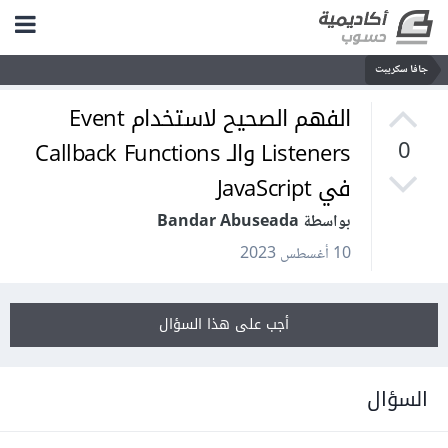
جافا سكريبت
الفهم الصحيح لاستخدام Event
Listeners والـ Callback Functions
0
في JavaScript
بواسطة Bandar Abuseada
10 أغسطس 2023
أجب على هذا السؤال
السؤال