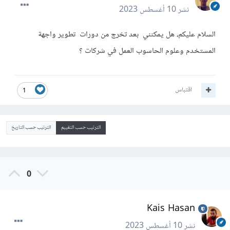
نشر
10 أغسطس 2023
السلام عليكم، هل يمكنني بعد تخرج من دورات تطوير واجهة
المستخدم وعلوم الحاسوب العمل في شركات ؟
اقتباس
1
الترتيب حسب التقييم
الترتيب حسب التاريخ
0
Kais Hasan
نشر
10 أغسطس 2023