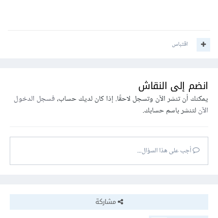
اقتباس
انضم إلى النقاش
يمكنك أن تنشر الآن وتسجل لاحقًا. إذا كان لديك حساب،
فسجل الدخول
الآن
لتنشر باسم حسابك.
أجب على هذا السؤال...
مشاركة