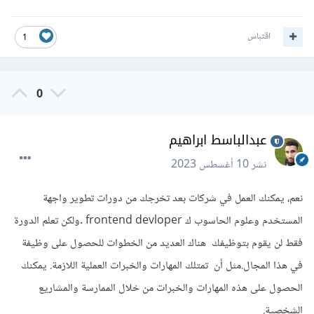
اقتباس
1
0
عبدالباسط ابراهيم
نشر
10 أغسطس 2023
نعم، يمكنك العمل في شركات بعد تخرجك من دورات تطوير واجهة
المستخدم وعلوم الحاسوب ك frontend devloper .ولكن تعلم الدورة
فقط لن يقوم بتوظيفك هناك العديد من الخطوات للحصول على وظيفة
في هذا المجال.مثل أن تمتلك المهارات والخبرات العملية اللازمة. يمكنك
الحصول على هذه المهارات والخبرات من خلال الممارسة والمشاريع
الشخصية.