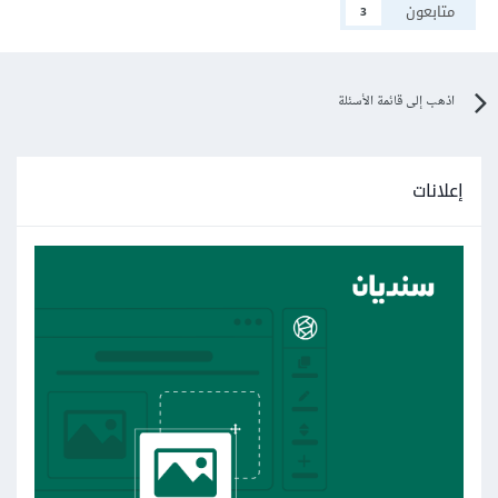
متابعون
3
اذهب إلى قائمة الأسئلة
إعلانات