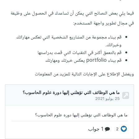
فيما يلي بعض النصائح التي يمكن أن تساعدك في الحصول على وظيفة
في مجال تطوير واجهة المستخدم:
قم ببناء مجموعة من المشاريع الشخصية التي تعكس مهاراتك
وخبراتك.
قم بالتعمق أكثر في التقنيات التي قمت بدراستها
قم ببناء portfolio يعكس خبرتك ومهارتك
ويفضل الإطلاع على الإجابات التالية للمزيد من المعلومات