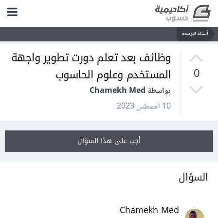
أسئلة البرمجة
وظائف بعد تعلم دورت تطوير واجهة
المستخدم وعلوم الحاسوب
0
بواسطة Chamekh Med
10 أغسطس 2023
أجب على هذا السؤال
السؤال
Chamekh Med