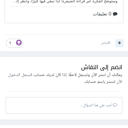
اقتباس
1
انضم إلى النقاش
يمكنك أن تنشر الآن وتسجل لاحقًا. إذا كان لديك حساب،
فسجل الدخول
الآن
لتنشر باسم حسابك.
أجب على هذا السؤال...