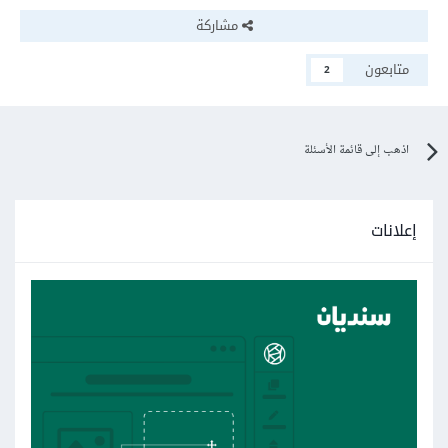
مشاركة
متابعون
2
اذهب إلى قائمة الأسئلة
إعلانات