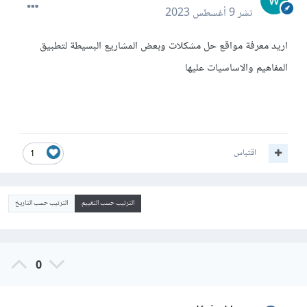
نشر
9 أغسطس 2023
اريد معرفة مواقع حل مشكلات وبعض المشاريع البسيطة لتطبيق
المفاهيم والاساسيات عليها
اقتباس
1
الترتيب حسب التقييم
الترتيب حسب التاريخ
0