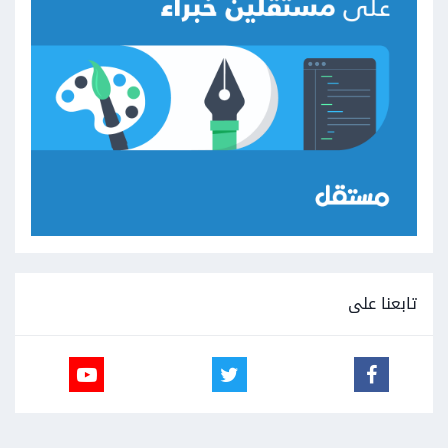
تابعنا على