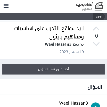
بايثون
اريد مواقع للتدرب على اساسيات
ومفاهيم بايثون
0
بواسطة Wael Hassan3
9 أغسطس 2023
أجب على هذا السؤال
السؤال
Wael Hassan3