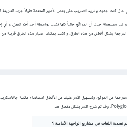
 حال كنت جديد و تريد التدريب على بعض الأمور المعقدة قليلاً جرب الطريقة الث
 غير مستعملة حيث أن المواقع حالياً كلها تكتب بواسطة أحد أطر العمل، و أي إ
ترجمة بشكل أفضل من هذه الطرق، و لكنك يمكنك اعتبار هذه الطرق قريبة من نا
 مترجمة من الموقع، ولتسهيل الأمر عليك من الأفضل استخدام مكتبة جافاسكري