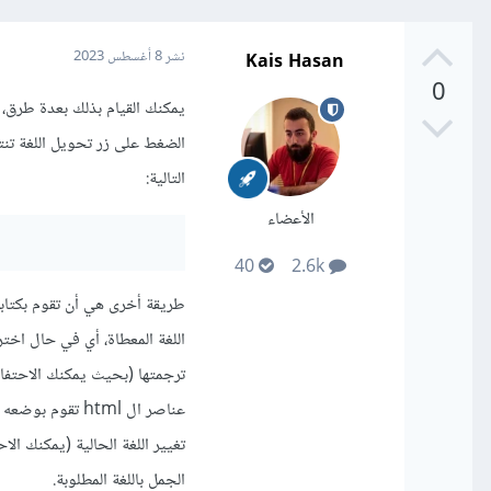
Kais Hasan
نشر
8 أغسطس 2023
0
يمكنك القيام بذلك بعدة طرق، أ
التالية:
الأعضاء
40
2.6k
طريقة أخرى هي أن تقوم بكتابة 
اللغة المعطاة، أي في حال اختر
ترجمتها (بحيث يمكنك الاحتفا
الجمل باللغة المطلوبة.