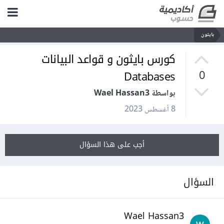
بايثون
كورس بايثون و قواعد البيانات
Databases
0
بواسطة Wael Hassan3
8 أغسطس 2023
أجب على هذا السؤال
السؤال
Wael Hassan3