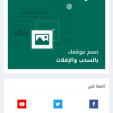
تابعنا على