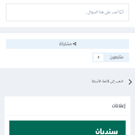
أجب على هذا السؤال...
مشاركة
متابعون
2
اذهب إلى قائمة الأسئلة
إعلانات