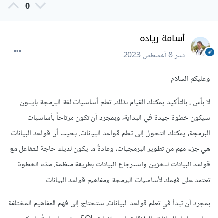
0
أسامة زيادة
نشر
8 أغسطس 2023
وعليكم السلام
لا بأس ، بالتأكيد يمكنك القيام بذلك. تعلم أساسيات لغة البرمجة بايثون
سيكون خطوة جيدة في البداية، وبمجرد أن تكون مرتاحاً بأساسيات
البرمجة، يمكنك التحول إلى تعلم قواعد البيانات. بحيث أن قواعد البيانات
هي جزء مهم من تطوير البرمجيات، وعادةً ما يكون لديك حاجة للتفاعل مع
قواعد البيانات لتخزين واسترجاع البيانات بطريقة منظمة. هذه الخطوة
تعتمد على فهمك لأساسيات البرمجة ومفاهيم قواعد البيانات.
بمجرد أن تبدأ في تعلم قواعد البيانات، ستحتاج إلى فهم المفاهيم المختلفة