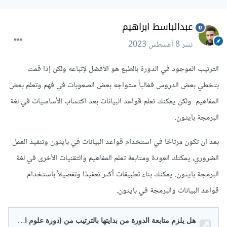
عبدالباسط ابراهيم
نشر
8 أغسطس 2023
الترتيب الموجود في الدورة بالطبع هو الأفضل لإتباعه ولكن إذا قمت
بتخطي بعض الدروس فغالباً ستواجه بعض الصعوبات في فهم وتعلم بعض
المفاهيم ولكن يمكنك تعلم قواعد البيانات بعد اكتساب الأساسيات في لغة
البرمجة بايثون.
بعد أن تكون مرتاحًا في استخدام قواعد البيانات في بايثون وتنفيذ العمل
الضروري، يمكنك العودة ومتابعة تعلم المفاهيم والتقنيات الأخرى في لغة
البرمجة بايثون. يمكنك بناء تطبيقات أكثر تعقيدًا وتفصيلاً باستخدام
قواعد البيانات والبرمجة في بايثون.