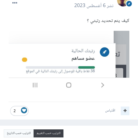
نشر
6 أغسطس 2023
كيف يتم تحديد رتبتي ؟
اقتباس
2
الترتيب حسب التقييم
الترتيب حسب التاريخ