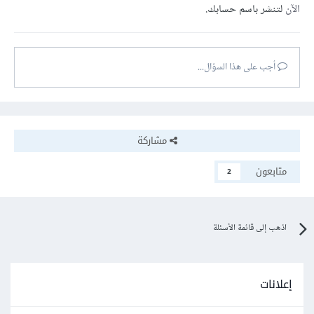
الآن
لتنشر باسم حسابك.
أجب على هذا السؤال...
مشاركة
متابعون
2
اذهب إلى قائمة الأسئلة
إعلانات