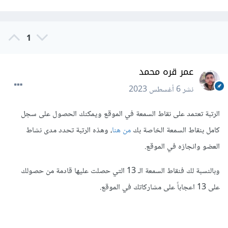
1
عمر قره محمد
نشر
6 أغسطس 2023
الرتبة تعتمد على نقاط السمعة في الموقع ويمكنك الحصول على سجل
كامل بنقاط السمعة الخاصة بك
من هنا
، وهذه الرتبة تحدد مدى نشاط
العضو وانجازه في الموقع.
وبالنسبة لك فنقاط السمعة الـ 13 التي حصلت عليها قادمة من حصولك
على 13 اعجاباً على مشاركاتك في الموقع.