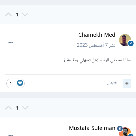
1
Chamekh Med
نشر
7 أغسطس 2023
بماذا تفيدني الرتبة ؟هل تسهلي وظيفة ؟
اقتباس
1
1
Mustafa Suleiman