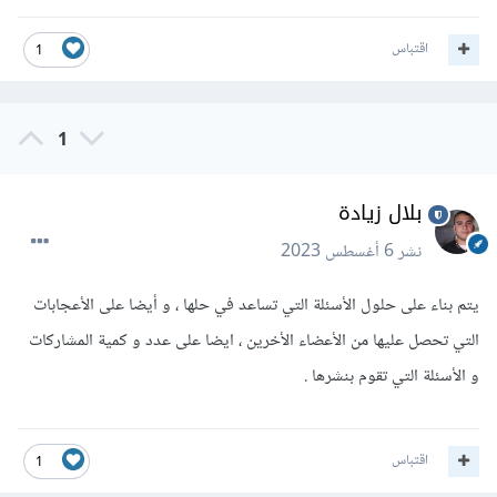
اقتباس
1
1
بلال زيادة
نشر
6 أغسطس 2023
يتم بناء على حلول الأسئلة التي تساعد في حلها ، و أيضا على الأعجابات
التي تحصل عليها من الأعضاء الأخرين ، ايضا على عدد و كمية المشاركات
و الأسئلة التي تقوم بنشرها .
اقتباس
1