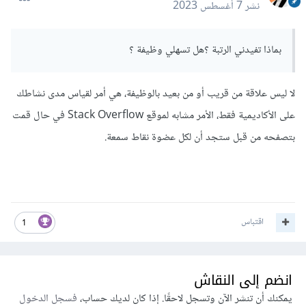
نشر
7 أغسطس 2023
بماذا تفيدني الرتبة ؟هل تسهلي وظيفة ؟
لا ليس علاقة من قريب أو من بعيد بالوظيفة، هي أمر لقياس مدى نشاطك
على الأكاديمية فقط، الأمر مشابه لموقع Stack Overflow في حال قمت
بتصفحه من قبل ستجد أن لكل عضوة نقاط سمعة.
اقتباس
1
انضم إلى النقاش
يمكنك أن تنشر الآن وتسجل لاحقًا. إذا كان لديك حساب،
فسجل الدخول