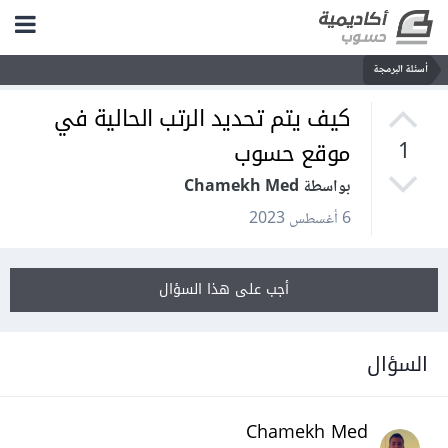
أسئلة البرمجة
كيف يتم تحديد الرتب الحالية في
موقع حسوب
1
بواسطة Chamekh Med
6 أغسطس 2023
أجب على هذا السؤال
السؤال
Chamekh Med