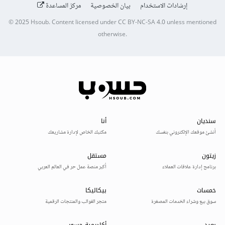
إرشادات الاستخدام
بيان الخصوصية
مركز المساعدة
© 2025
Hsoub
.
Content licensed under
CC BY-NC-SA 4.0
unless mentioned
otherwise.