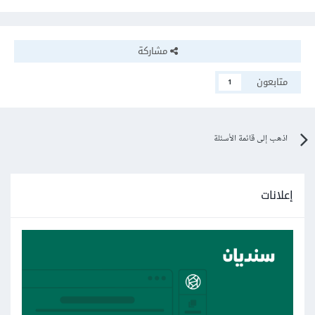
مشاركة
متابعون
1
اذهب إلى قائمة الأسئلة
إعلانات