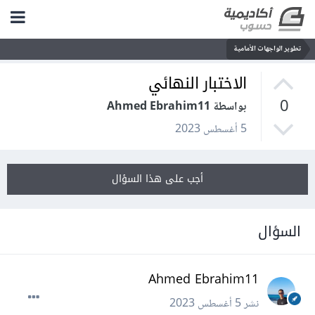
تطوير الواجهات الأمامية
الاختبار النهائي
0
بواسطة Ahmed Ebrahim11
5 أغسطس 2023
أجب على هذا السؤال
السؤال
Ahmed Ebrahim11
نشر
5 أغسطس 2023