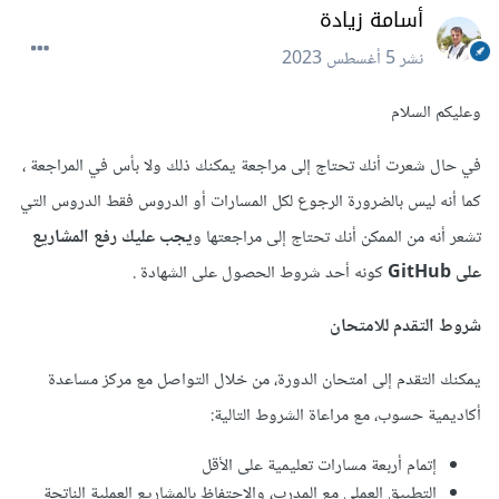
أسامة زيادة
نشر
5 أغسطس 2023
وعليكم السلام
في حال شعرت أنك تحتاج إلى مراجعة يمكنك ذلك ولا بأس في المراجعة ،
كما أنه ليس بالضرورة الرجوع لكل المسارات أو الدروس فقط الدروس التي
تشعر أنه من الممكن أنك تحتاج إلى مراجعتها و
يجب عليك رفع المشاريع
على GitHub
كونه أحد شروط الحصول على الشهادة .
شروط التقدم للامتحان
يمكنك التقدم إلى امتحان الدورة، من خلال التواصل مع مركز مساعدة
أكاديمية حسوب، مع مراعاة الشروط التالية:
إتمام أربعة مسارات تعليمية على الأقل
التطبيق العملي مع المدرب، والاحتفاظ بالمشاريع العملية الناتجة