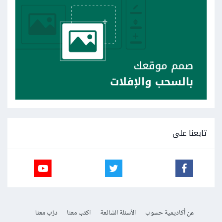
تابعنا على
عن أكاديمية حسوب
الأسئلة الشائعة
اكتب معنا
درّب معنا