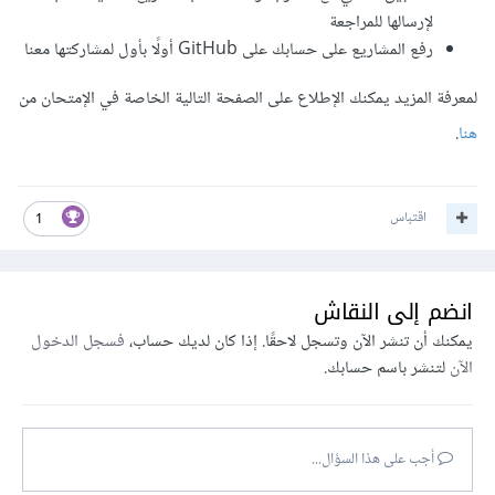
لإرسالها للمراجعة
رفع المشاريع على حسابك على GitHub أولًا بأول لمشاركتها معنا
لمعرفة المزيد يمكنك الإطلاع على الصفحة التالية الخاصة في الإمتحان من
هنا
.
اقتباس
1
انضم إلى النقاش
يمكنك أن تنشر الآن وتسجل لاحقًا. إذا كان لديك حساب،
فسجل الدخول
الآن
لتنشر باسم حسابك.
أجب على هذا السؤال...