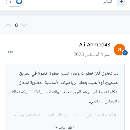
اقتباس
1
0
Ali Ahmed43
نشر
4 أغسطس 2023
أنت تحاول قفز خطوات وعدم السير خطوة خطوة في الطريق
الصحيح، أولاً عليك بتعلم الرياضيات الأساسية المطلوبة لمجال
الذكاء الاصطناعي وهم الجبر الخطي والتفاضل والتكامل ولإحتمالات
والتحليل الرياضي.
وبإمكانك البحث على اليوتيوب عن تلك الأساسيات وتعلمها وستجد
محتوى بالعربية والإنجليزية.
أظهر المزيد