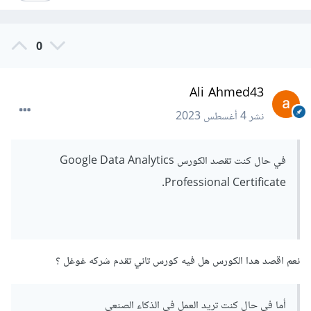
0
Ali Ahmed43
نشر
4 أغسطس 2023
في حال كنت تقصد الكورس Google Data Analytics
Professional Certificate.
نعم اقصد هدا الكورس هل فيه كورس تاني تقدم شركه غوغل ؟
أما في حال كنت تريد العمل في الذكاء الصنعي