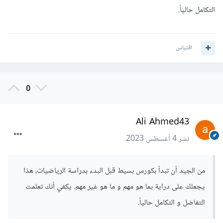
التكامل حالياً.
اقتباس
0
Ali Ahmed43
نشر
4 أغسطس 2023
من الجيد أن تبدأ بكورس بسيط قبل البدء بدراسة الرياضيات، هذا
يجعلك على دراية بما هو مهم و ما هو غير مهم. يكفي أنك تعلمت
التفاضل و التكامل حالياً.