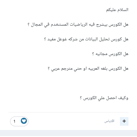
السلام عليكم
هل الكورس بيشرح فيه الرياضيات المستخدم في المجال ؟
هل كورس تحليل البيانات من شركه غوغل مفيد ؟
هل الكورس مجانيه ؟
هل الكورس بلغه العربيه او حتي مترجم عربي ؟
وكيف احصل علي الكورس ؟
اقتباس
1