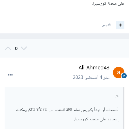
على منصة كورسيرا.
اقتباس
0
Ali Ahmed43
نشر
4 أغسطس 2023
لا.
أنصحك أن تبدأ بكورس تعلم الآلة المقدم من stanford، يمكنك
إيجاده على منصة كورسيرا.