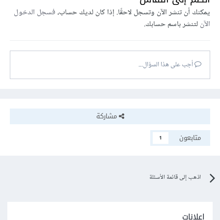
يمكنك أن تنشر الآن وتسجل لاحقًا. إذا كان لديك حساب،
فسجل الدخول
الآن
لتنشر باسم حسابك.
أجب على هذا السؤال...
مشاركة
متابعون
1
اذهب إلى قائمة الأسئلة
إعلانات