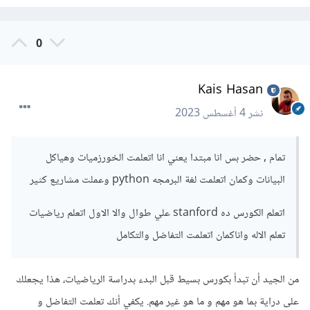
0
Kais Hasan
نشر
4 أغسطس 2023
تمام , حضر بس انا مبتدا يعني انا اتعلمت الخورزميات وهياكل
البيانات وكمان اتعلمت لغة البرمجه python وعملت مشاريع كثير
اتعلم الكورس ده stanford علي طوال والا الاول اتعلم رياضيات
تعلم الاله واناكمان اتعلمت التفاضل والتكامل
من الجيد أن تبدأ بكورس بسيط قبل البدء بدراسة الرياضيات، هذا يجعلك
على دراية بما هو مهم و ما هو غير مهم. يكفي أنك تعلمت التفاضل و