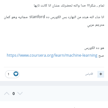
تمام , شكرااا حدا والله لحضرتك عشان انا كانت تايها
انا شاء الله هبتد من النهارد بس الكورس ده stanford مجانيه وهو كمان
مترجم عربي
هو ده الكورس
صح
https://www.coursera.org/learn/machine-learning
اقتباس
1
0