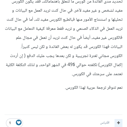
تحديد مدى الفائدة من كورس ما تتعلق باهتماماتك، فقد يكون الكورس
مفيد لشخص و غير مفيد لآخر. في حال كنت تريد العمل مع البيانات و
تحليلها و استنتاج الأمور منها فبالطبع الكورس مفيد لك، أما في حال كنت
تريد العمل في الذكاء الصنعي و تريد فقط معرفة كيفية التعامل مع البيانات
فالكورس غير مفيد، أيضاً في حال كنت تريد أن تعمل في مجال علم
البيانات فهذا الكورس قد يكون له بعض الفائدة و لكن ليس كثيراً.
الكورس مجاني لفترة تجريبية و لكن بعدها يجب عليك الدفع ( إن أردت
إكمال الكورس) تكلفته حوالي $49 في الشهر الواحد، و لذلك التكلفة الكلية
تعتمد على سرعتك في الكورس.
نعم تتوفر ترجمة عربية لهذا الكورس.
اقتباس
1