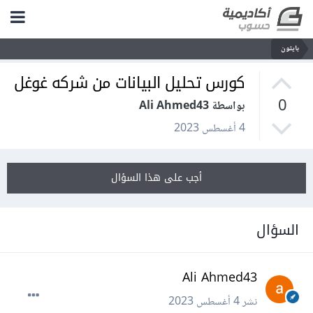
بايثون
كورس تحليل البيانات من شركه غوغل
0
بواسطة Ali Ahmed43
4 أغسطس 2023
أجب على هذا السؤال
السؤال
Ali Ahmed43
نشر
4 أغسطس 2023