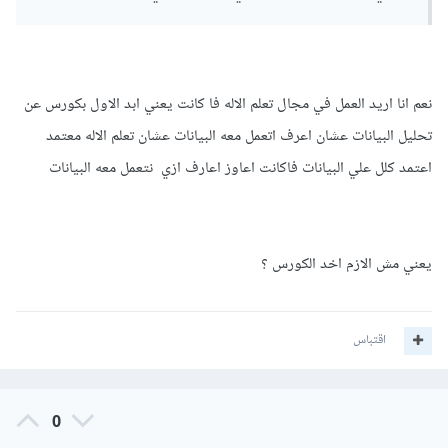
نعم انا اريد العمل في مجال تعلم الاله فا كانت يعني ابد الاول بكورس عن
تحليل البيانات عشان اعرف اتعمل معه البيانات عشان تعلم الاله معتمد
اعتمد كلل علي البيانات فاكانت اعاوز اعارف ازي نتعمل معه البيانات
يعني مش الازم اخد الكورس ؟
اقتباس
0