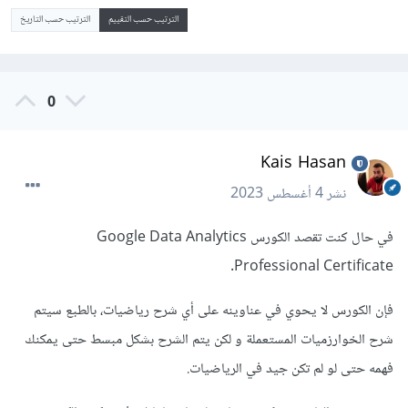
الترتيب حسب التقييم
الترتيب حسب التاريخ
0
Kais Hasan
نشر
4 أغسطس 2023
في حال كنت تقصد الكورس Google Data Analytics
Professional Certificate.
فإن الكورس لا يحوي في عناوينه على أي شرح رياضيات، بالطبع سيتم
شرح الخوارزميات المستعملة و لكن يتم الشرح بشكل مبسط حتى يمكنك
فهمه حتى لو لم تكن جيد في الرياضيات.