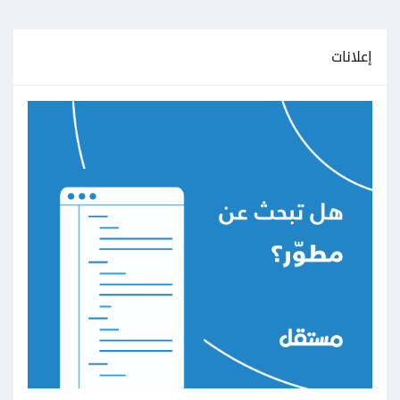
إعلانات