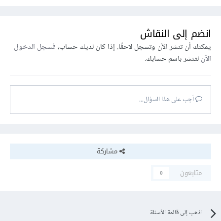
انضم إلى النقاش
يمكنك أن تنشر الآن وتسجل لاحقًا. إذا كان لديك حساب،
فسجل الدخول
الآن
لتنشر باسم حسابك.
أجب على هذا السؤال...
مشاركة
متابعون
0
اذهب إلى قائمة الأسئلة