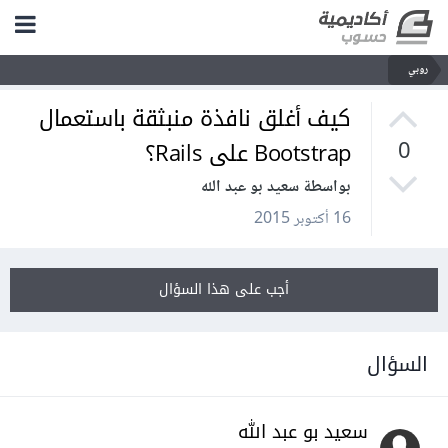
روبي
كيف أغلق نافذة منبثقة باستعمال
Bootstrap على Rails؟
0
بواسطة سعيد بو عبد الله
16 أكتوبر 2015
أجب على هذا السؤال
السؤال
سعيد بو عبد الله