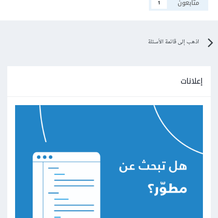
متابعون
1
اذهب إلى قائمة الأسئلة
إعلانات