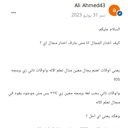
Ali Ahmed43
نشر
31 يوليو 2023
السلام عليكم
كيف اختار المجال انا مش عارف اختار مجال اي ؟
يعني اوقات اهتم بجال معين مثال تعلم الاله واوقات تاني زي برمجه
ios
واوقات تاني بحب لغة برمجه معين زي c++ بس مش موجود بقوه في
مجال تعلم الاله
وهكد يعني اي احل ؟