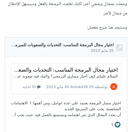
وعملت بمجال برمجي آخر، لكنك تعلمت البرمجة بالفعل وسيسهل الإنتقال
من مجال لآخر.
وستجد هنا شرح مفصل: