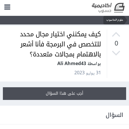
علوم الحاسوب
كيف يمكنني اختيار مجال محدد
للتخصص في البرمجة فأنا أشعر
0
بالاهتمام بمجالات متعددة؟
بواسطة Ali Ahmed43
31 يوليو 2023
أجب على هذا السؤال
السؤال