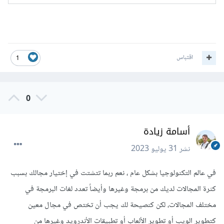
اقتباس
1
0
أسامة زيادة
نشر
31 يوليو 2023
في عالم التكنولوجيا بشكل عام ، نعم ربما تتشتت في إختيار مجالك بسبب
كثرة المجالات لديك من برمجة وغيرها وأيضاً تعدد لغات البرمجة في
مختلف المجالات، لكن كنصيحة لك يجب أن تختص في مجال معين
كتطوير الويب أو تطوير الألعاب أو تطبيقات الأندرويد وغيرها من