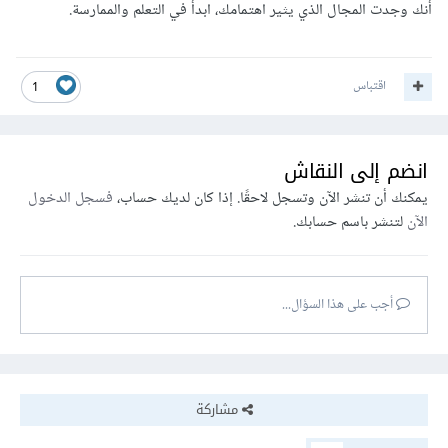
أنك وجدت المجال الذي يثير اهتمامك، ابدأ في التعلم والممارسة.
اقتباس
1
انضم إلى النقاش
يمكنك أن تنشر الآن وتسجل لاحقًا. إذا كان لديك حساب،
فسجل الدخول
الآن
لتنشر باسم حسابك.
أجب على هذا السؤال...
مشاركة