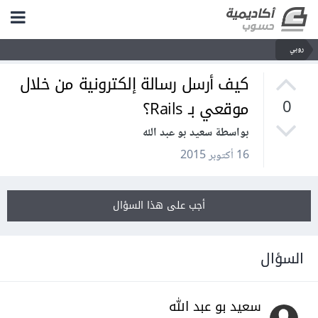
روبي
كيف أرسل رسالة إلكترونية من خلال
موقعي بـ Rails؟
0
بواسطة سعيد بو عبد الله
16 أكتوبر 2015
أجب على هذا السؤال
السؤال
سعيد بو عبد الله