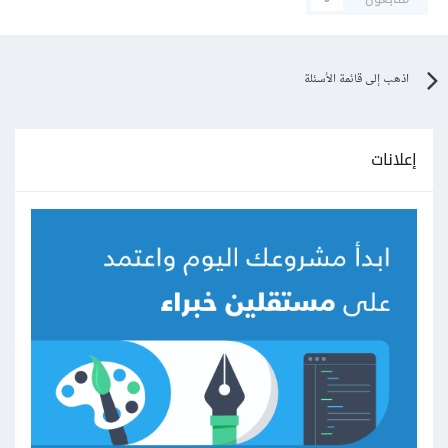
اذهب إلى قائمة الأسئلة
إعلانات