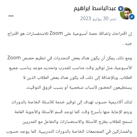
عبدالباسط ابراهيم
نشر
30 يوليو 2023
إن اقتراحك بإضافة حصة أسبوعية على Zoom للاستفسارات هو اقتراح
جيد .
ومع ذلك، يمكن أن يكون هناك بعض التحديات في تنظيم حصص Zoom
الأسبوعية، مثل توفير وقت مناسب للمدرب وتحديد موعد يناسب جميع
الطلاب. وبالإضافة إلى ذلك، قد يكون هناك بعض الطلاب الذين لا
يستطيعون الحضور لأسباب شخصية أو بسبب فروق التوقيت.
لذلك أكاديمية حسوب تهدف إلى توفير خدمة للأسئلة الخاصة بالدورات
ويتم الإجابة عنها بأسرع وقت كما توجد قسم الأسئلة والأجوبة العامة
تسمح للطلاب بطرح الأسئلة والاستفسارات والتفاعل مع المدربين
والمشاركين في المجتمعات الخاصة بالدورات التدريبية. كما يوجد حسوب