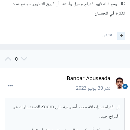
IO . ومع ذلك فهو إقتراح جميل وأعتقد أن فريق التطوير سيضع هذه
الفكرة في الحسبان
اقتباس
0
Bandar Abuseada
نشر
30 يوليو 2023
إن اقتراحك بإضافة حصة أسبوعية على Zoom للاستفسارات هو
اقتراح جيد .