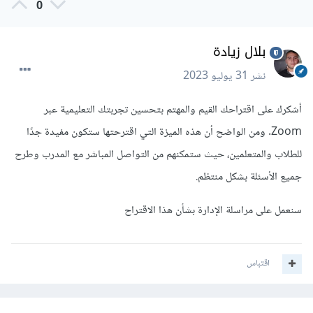
0
بلال زيادة
نشر
31 يوليو 2023
أشكرك على اقتراحك القيم والمهتم بتحسين تجربتك التعليمية عبر
Zoom. ومن الواضح أن هذه الميزة التي اقترحتها ستكون مفيدة جدًا
للطلاب والمتعلمين، حيث ستمكنهم من التواصل المباشر مع المدرب وطرح
جميع الأسئلة بشكل منتظم.
سنعمل على مراسلة الإدارة بشأن هذا الاقتراح
اقتباس