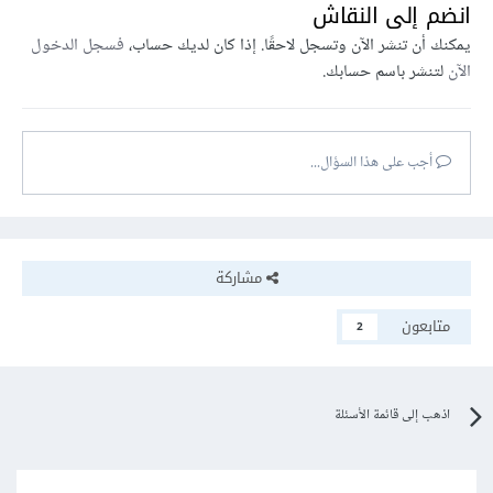
انضم إلى النقاش
يمكنك أن تنشر الآن وتسجل لاحقًا. إذا كان لديك حساب،
فسجل الدخول
الآن
لتنشر باسم حسابك.
أجب على هذا السؤال...
مشاركة
متابعون
2
اذهب إلى قائمة الأسئلة