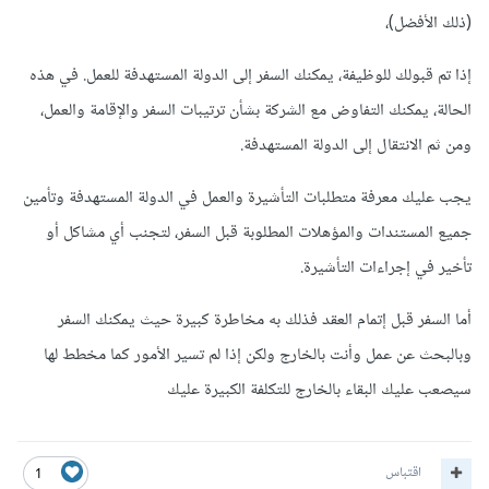
(ذلك الأفضل)،
إذا تم قبولك للوظيفة، يمكنك السفر إلى الدولة المستهدفة للعمل. في هذه
الحالة، يمكنك التفاوض مع الشركة بشأن ترتيبات السفر والإقامة والعمل،
ومن ثم الانتقال إلى الدولة المستهدفة.
يجب عليك معرفة متطلبات التأشيرة والعمل في الدولة المستهدفة وتأمين
جميع المستندات والمؤهلات المطلوبة قبل السفر، لتجنب أي مشاكل أو
تأخير في إجراءات التأشيرة.
أما السفر قبل إتمام العقد فذلك به مخاطرة كبيرة حيث يمكنك السفر
وبالبحث عن عمل وأنت بالخارج ولكن إذا لم تسير الأمور كما مخطط لها
سيصعب عليك البقاء بالخارج للتكلفة الكبيرة عليك
اقتباس
1