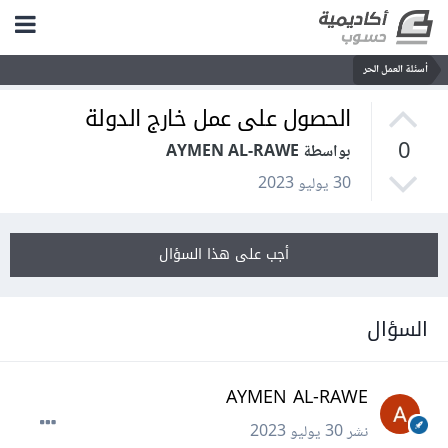
أسئلة العمل الحر
الحصول على عمل خارج الدولة
0
بواسطة AYMEN AL-RAWE
30 يوليو 2023
أجب على هذا السؤال
السؤال
AYMEN AL-RAWE
نشر
30 يوليو 2023