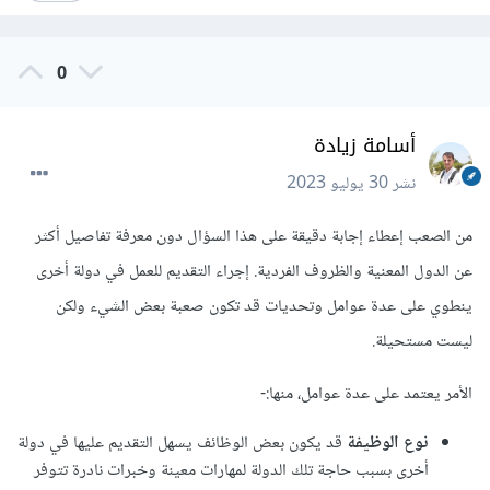
0
أسامة زيادة
نشر
30 يوليو 2023
من الصعب إعطاء إجابة دقيقة على هذا السؤال دون معرفة تفاصيل أكثر
عن الدول المعنية والظروف الفردية. إجراء التقديم للعمل في دولة أخرى
ينطوي على عدة عوامل وتحديات قد تكون صعبة بعض الشيء ولكن
ليست مستحيلة.
الأمر يعتمد على عدة عوامل، منها:-
نوع الوظيفة
قد يكون بعض الوظائف يسهل التقديم عليها في دولة
أخرى بسبب حاجة تلك الدولة لمهارات معينة وخبرات نادرة تتوفر