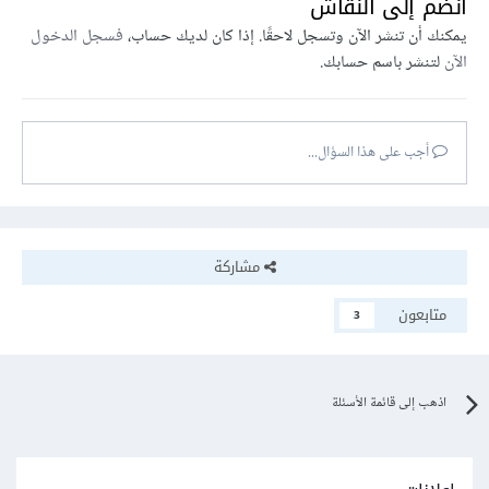
انضم إلى النقاش
يمكنك أن تنشر الآن وتسجل لاحقًا. إذا كان لديك حساب،
فسجل الدخول
الآن
لتنشر باسم حسابك.
أجب على هذا السؤال...
مشاركة
متابعون
3
اذهب إلى قائمة الأسئلة