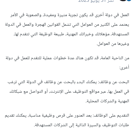
نشر
31 يوليو 2023
العمل في دولة أخرى قد يكون تجربة مثيرة ومفيدة، والصعوبة في الأمر
يعتمد على الكثير من العوامل التي تشمل القوانين الهجرة والعمل في الدولة
المستهدفة، مؤهلاتك وخبراتك المهنية، طبيعة الوظيفة التي تتقدم لها،
وغيرها من العوامل.
من الناحية العامة، قد تكون هناك عدة خطوات عملية للتقدم للعمل في دولة
أخرى:
البحث عن وظائف: يمكنك البدء بالبحث عن وظائف في الدولة التي ترغب
في العمل بها، عبر مواقع التوظيف على الإنترنت، أو التواصل مع شبكاتك
المهنية والشركات المحلية.
التقديم على الوظائف: بعد العثور على فرص وظيفية مناسبة، يمكنك تقديم
طلبات التوظيف والسيرة الذاتية إلى الشركات المستهدفة.