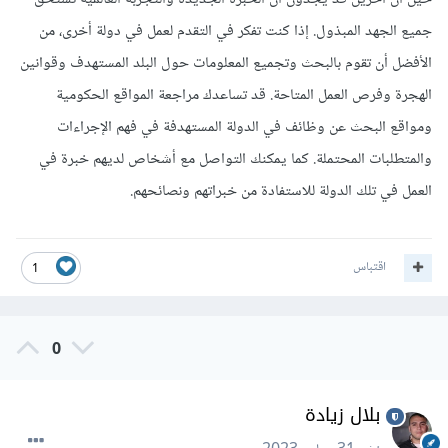
جميع الجهد المبذول. إذا كنت تفكر في التقدم لعمل في دولة أخرى، من
الأفضل أن تقوم بالبحث وتجميع المعلومات حول البلد المستهدف وقوانين
الهجرة وفرص العمل المتاحة. قد تساعدك مراجعة المواقع الحكومية
ومواقع البحث عن وظائف في الدولة المستهدفة في فهم الإجراءات
والمتطلبات المحتملة. كما يمكنك التواصل مع أشخاص لديهم خبرة في
العمل في تلك الدولة للاستفادة من خبراتهم ونصائحهم.
اقتباس
1
0
بلال زيادة