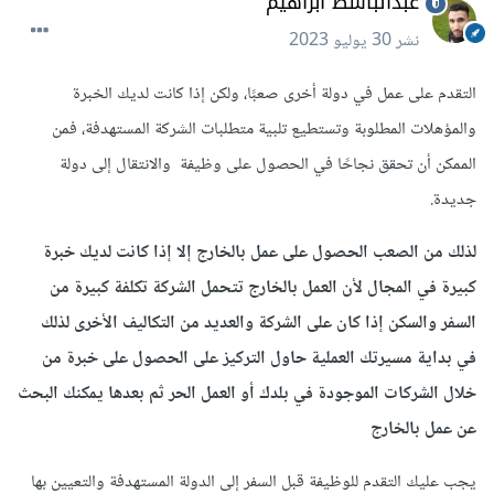
عبدالباسط ابراهيم
نشر
30 يوليو 2023
التقدم على عمل في دولة أخرى صعبًا، ولكن إذا كانت لديك الخبرة
والمؤهلات المطلوبة وتستطيع تلبية متطلبات الشركة المستهدفة، فمن
الممكن أن تحقق نجاحًا في الحصول على وظيفة والانتقال إلى دولة
جديدة.
لذلك من الصعب الحصول على عمل بالخارج إلا إذا كانت لديك خبرة
كبيرة في المجال لأن العمل بالخارج تتحمل الشركة تكلفة كبيرة من
السفر والسكن إذا كان على الشركة والعديد من التكاليف الأخرى لذلك
في بداية مسيرتك العملية حاول التركيز على الحصول على خبرة من
خلال الشركات الموجودة في بلدك أو العمل الحر ثم بعدها يمكنك البحث
عن عمل بالخارج
يجب عليك التقدم للوظيفة قبل السفر إلى الدولة المستهدفة والتعيين بها