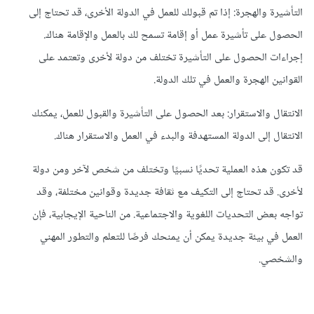
التأشيرة والهجرة: إذا تم قبولك للعمل في الدولة الأخرى، قد تحتاج إلى
الحصول على تأشيرة عمل أو إقامة تسمح لك بالعمل والإقامة هناك.
إجراءات الحصول على التأشيرة تختلف من دولة لأخرى وتعتمد على
القوانين الهجرة والعمل في تلك الدولة.
الانتقال والاستقرار: بعد الحصول على التأشيرة والقبول للعمل، يمكنك
الانتقال إلى الدولة المستهدفة والبدء في العمل والاستقرار هناك.
قد تكون هذه العملية تحديًا نسبيًا وتختلف من شخص لآخر ومن دولة
لأخرى. قد تحتاج إلى التكيف مع ثقافة جديدة وقوانين مختلفة، وقد
تواجه بعض التحديات اللغوية والاجتماعية. من الناحية الإيجابية، فإن
العمل في بيئة جديدة يمكن أن يمنحك فرصًا للتعلم والتطور المهني
والشخصي.