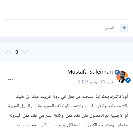
اقتباس
0
Mustafa Suleiman
نشر
31 يوليو 2023
أولاً لا تترك بلدك أبدًا لتبحث عن عمل في دولة غريبك عنك، بل عليك
باكتساب الخبرة في بلدك ثم التقدم للوظائف المعروضة في الدول العربية
أو الأجنبية ثم الحصول على عقد عمل، وكلمة السر هي عقد عمل، فبدونه
ستعاني وستواجه الكثير من المشاكل، ويجب أن يكون عقد العمل به