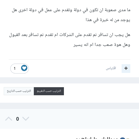
ما مدى صعوبة ان تكون في دولة وتقدم على عمل في دولة اخرى هل
يوجد من له خبرة في هذا
هل يجب ان تسافر ثم تقدم على الشركات ام تقدم ثم تسافر بعد القبول
وهل هوة صعب جدا ام انه يسير
اقتباس
1
الترتيب حسب التقييم
الترتيب حسب التاريخ
0