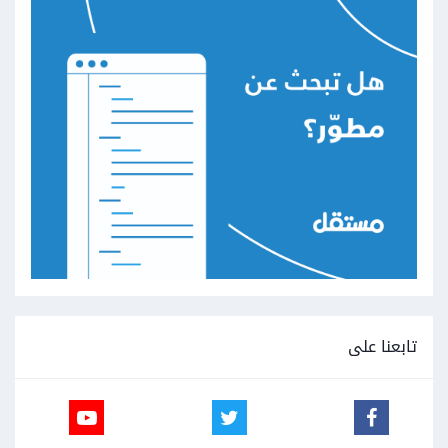
تابعنا على