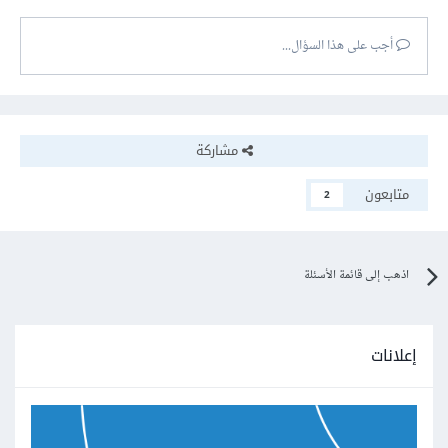
أجب على هذا السؤال...
مشاركة
متابعون
2
اذهب إلى قائمة الأسئلة
إعلانات